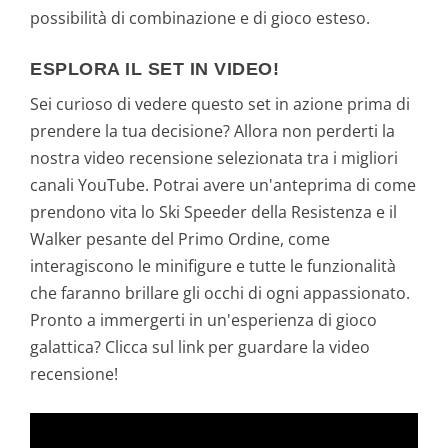
possibilità di combinazione e di gioco esteso.
ESPLORA IL SET IN VIDEO!
Sei curioso di vedere questo set in azione prima di
prendere la tua decisione? Allora non perderti la
nostra video recensione selezionata tra i migliori
canali YouTube. Potrai avere un'anteprima di come
prendono vita lo Ski Speeder della Resistenza e il
Walker pesante del Primo Ordine, come
interagiscono le minifigure e tutte le funzionalità
che faranno brillare gli occhi di ogni appassionato.
Pronto a immergerti in un'esperienza di gioco
galattica? Clicca sul link per guardare la video
recensione!