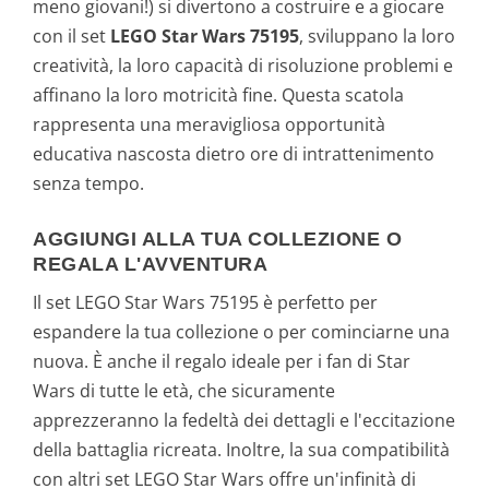
meno giovani!) si divertono a costruire e a giocare
con il set
LEGO Star Wars 75195
, sviluppano la loro
creatività, la loro capacità di risoluzione problemi e
affinano la loro motricità fine. Questa scatola
rappresenta una meravigliosa opportunità
educativa nascosta dietro ore di intrattenimento
senza tempo.
AGGIUNGI ALLA TUA COLLEZIONE O
REGALA L'AVVENTURA
Il set LEGO Star Wars 75195 è perfetto per
espandere la tua collezione o per cominciarne una
nuova. È anche il regalo ideale per i fan di Star
Wars di tutte le età, che sicuramente
apprezzeranno la fedeltà dei dettagli e l'eccitazione
della battaglia ricreata. Inoltre, la sua compatibilità
con altri set LEGO Star Wars offre un'infinità di