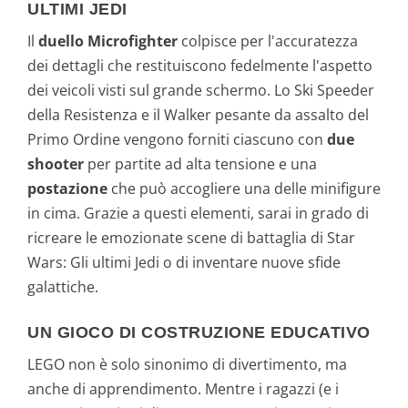
ULTIMI JEDI
Il
duello Microfighter
colpisce per l'accuratezza
dei dettagli che restituiscono fedelmente l'aspetto
dei veicoli visti sul grande schermo. Lo Ski Speeder
della Resistenza e il Walker pesante da assalto del
Primo Ordine vengono forniti ciascuno con
due
shooter
per partite ad alta tensione e una
postazione
che può accogliere una delle minifigure
in cima. Grazie a questi elementi, sarai in grado di
ricreare le emozionate scene di battaglia di Star
Wars: Gli ultimi Jedi o di inventare nuove sfide
galattiche.
UN GIOCO DI COSTRUZIONE EDUCATIVO
LEGO non è solo sinonimo di divertimento, ma
anche di apprendimento. Mentre i ragazzi (e i