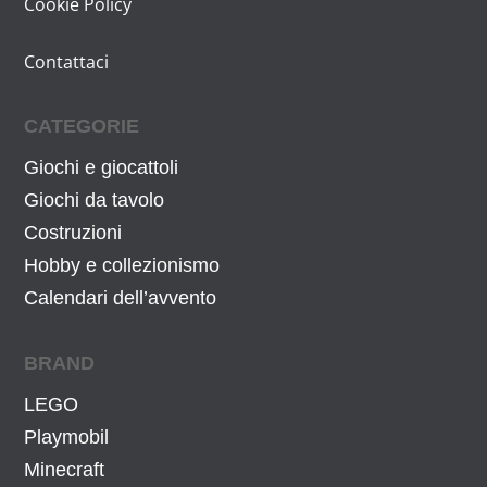
Cookie Policy
Contattaci
CATEGORIE
Giochi e giocattoli
Giochi da tavolo
Costruzioni
Hobby e collezionismo
Calendari dell’avvento
BRAND
LEGO
Playmobil
Minecraft