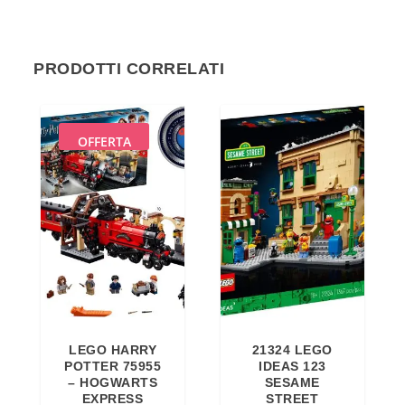
PRODOTTI CORRELATI
OFFERTA
LEGO HARRY
21324 LEGO
POTTER 75955
IDEAS 123
– HOGWARTS
SESAME
EXPRESS
STREET