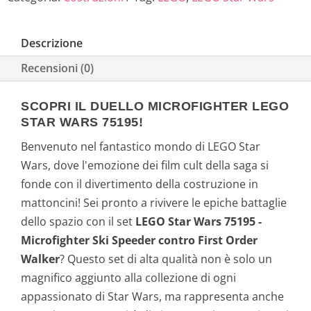
Descrizione
Recensioni (0)
SCOPRI IL DUELLO MICROFIGHTER LEGO
STAR WARS 75195!
Benvenuto nel fantastico mondo di LEGO Star
Wars, dove l'emozione dei film cult della saga si
fonde con il divertimento della costruzione in
mattoncini! Sei pronto a rivivere le epiche battaglie
dello spazio con il set
LEGO Star Wars 75195 -
Microfighter Ski Speeder contro First Order
Walker
? Questo set di alta qualità non è solo un
magnifico aggiunto alla collezione di ogni
appassionato di Star Wars, ma rappresenta anche