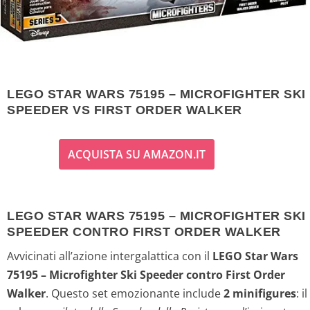
LEGO STAR WARS 75195 – MICROFIGHTER SKI
SPEEDER VS FIRST ORDER WALKER
ACQUISTA SU AMAZON.IT
LEGO STAR WARS 75195 – MICROFIGHTER SKI
SPEEDER CONTRO FIRST ORDER WALKER
Avvicinati all’azione intergalattica con il
LEGO Star Wars
75195 – Microfighter Ski Speeder contro First Order
Walker
. Questo set emozionante include
2 minifigures
: il