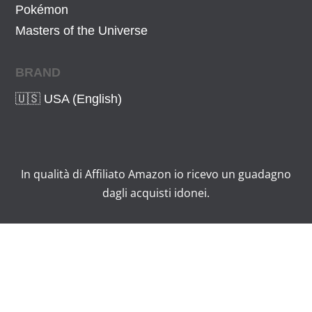
Pokémon
Masters of the Universe
BRAND
🇺🇸 USA (English)
In qualità di Affiliato Amazon io ricevo un guadagno
dagli acquisti idonei.