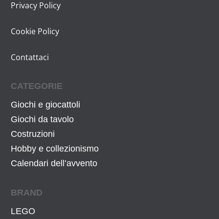
Privacy Policy
Cookie Policy
Contattaci
CATEGORIE
Giochi e giocattoli
Giochi da tavolo
Costruzioni
Hobby e collezionismo
Calendari dell’avvento
BRAND
LEGO