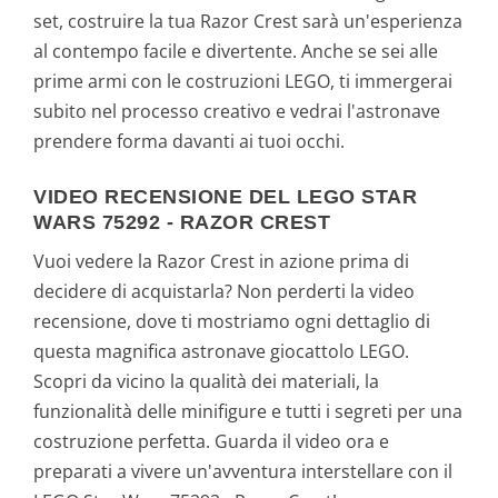
set, costruire la tua Razor Crest sarà un'esperienza
al contempo facile e divertente. Anche se sei alle
prime armi con le costruzioni LEGO, ti immergerai
subito nel processo creativo e vedrai l'astronave
prendere forma davanti ai tuoi occhi.
VIDEO RECENSIONE DEL LEGO STAR
WARS 75292 - RAZOR CREST
Vuoi vedere la Razor Crest in azione prima di
decidere di acquistarla? Non perderti la video
recensione, dove ti mostriamo ogni dettaglio di
questa magnifica astronave giocattolo LEGO.
Scopri da vicino la qualità dei materiali, la
funzionalità delle minifigure e tutti i segreti per una
costruzione perfetta. Guarda il video ora e
preparati a vivere un'avventura interstellare con il