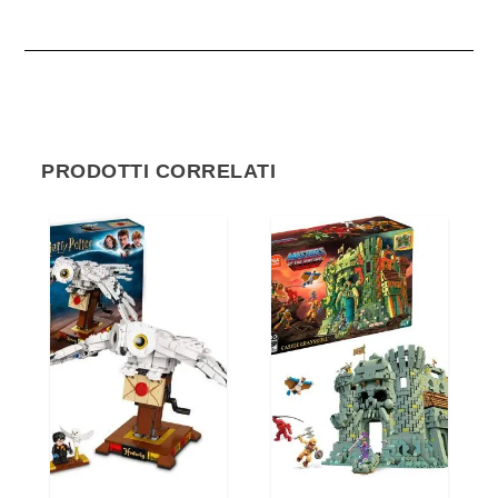
PRODOTTI CORRELATI