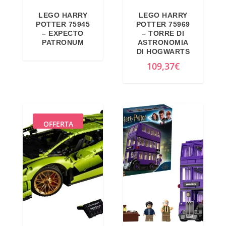
LEGO HARRY
LEGO HARRY
POTTER 75945
POTTER 75969
– EXPECTO
– TORRE DI
PATRONUM
ASTRONOMIA
DI HOGWARTS
109,37
€
OFFERTA