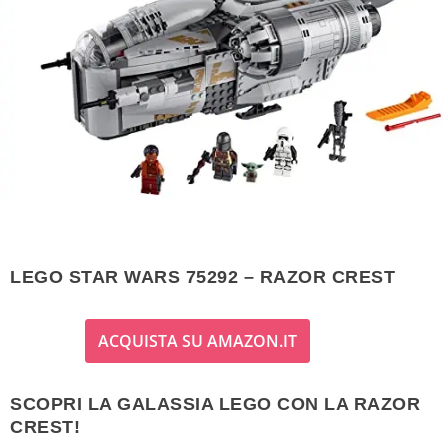
LEGO STAR WARS 75292 – RAZOR CREST
ACQUISTA SU AMAZON.IT
SCOPRI LA GALASSIA LEGO CON LA RAZOR
CREST!