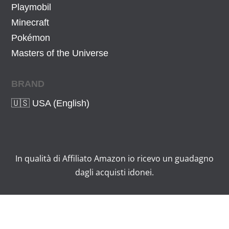
Playmobil
Minecraft
Pokémon
Masters of the Universe
BRAND
🇺🇸 USA (English)
In qualità di Affiliato Amazon io ricevo un guadagno
dagli acquisti idonei.