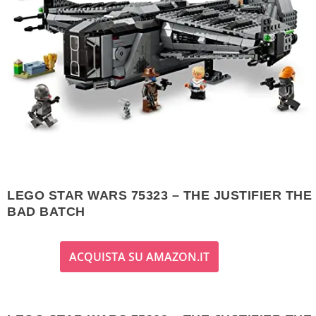
LEGO STAR WARS 75323 – THE JUSTIFIER THE
BAD BATCH
ACQUISTA SU AMAZON.IT