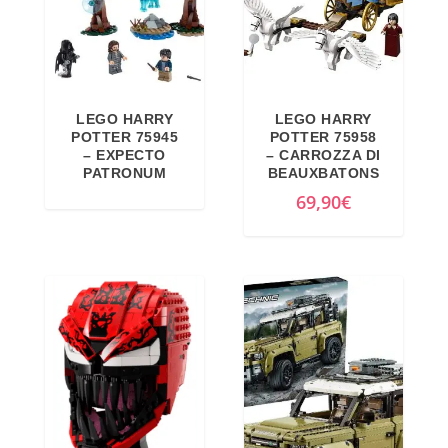
LEGO HARRY
LEGO HARRY
POTTER 75945
POTTER 75958
– EXPECTO
– CARROZZA DI
PATRONUM
BEAUXBATONS
69,90
€