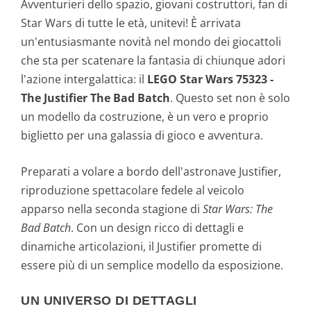
Avventurieri dello spazio, giovani costruttori, fan di
Star Wars di tutte le età, unitevi! È arrivata
un'entusiasmante novità nel mondo dei giocattoli
che sta per scatenare la fantasia di chiunque adori
l'azione intergalattica: il
LEGO Star Wars 75323 -
The Justifier The Bad Batch
. Questo set non è solo
un modello da costruzione, è un vero e proprio
biglietto per una galassia di gioco e avventura.
Preparati a volare a bordo dell'astronave Justifier,
riproduzione spettacolare fedele al veicolo
apparso nella seconda stagione di
Star Wars: The
Bad Batch
. Con un design ricco di dettagli e
dinamiche articolazioni, il Justifier promette di
essere più di un semplice modello da esposizione.
UN UNIVERSO DI DETTAGLI