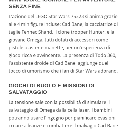
SENZA FINE
L'azione del LEGO Star Wars 75323 si anima grazie
alle 4 minifigure incluse: Cad Bane, la cacciatrice di
taglie Fennec Shand, il clone trooper Hunter, e la
giovane Omega, tutti dotati di accessori come
pistole blaster e manette, per un'esperienza di
gioco ricca e avvincente. La presenza di Todo 360,
l'assistente droide di Cad Bane, aggiunge quel
tocco di umorismo che i fan di Star Wars adorano.
GIOCHI DI RUOLO E MISSIONI DI
SALVATAGGIO
La tensione sale con la possibilità di simulare il
salvataggio di Omega dalla cella laser. I bambini
potranno usare l'ingegno per pianificare evasioni,
creare alleanze e combattere il malvagio Cad Bane