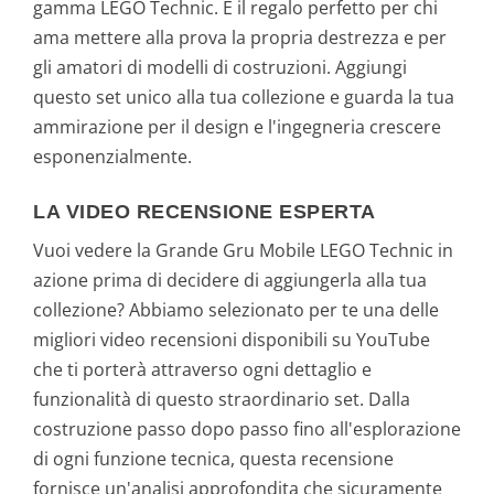
gamma LEGO Technic. È il regalo perfetto per chi
ama mettere alla prova la propria destrezza e per
gli amatori di modelli di costruzioni. Aggiungi
questo set unico alla tua collezione e guarda la tua
ammirazione per il design e l'ingegneria crescere
esponenzialmente.
LA VIDEO RECENSIONE ESPERTA
Vuoi vedere la Grande Gru Mobile LEGO Technic in
azione prima di decidere di aggiungerla alla tua
collezione? Abbiamo selezionato per te una delle
migliori video recensioni disponibili su YouTube
che ti porterà attraverso ogni dettaglio e
funzionalità di questo straordinario set. Dalla
costruzione passo dopo passo fino all'esplorazione
di ogni funzione tecnica, questa recensione
fornisce un'analisi approfondita che sicuramente