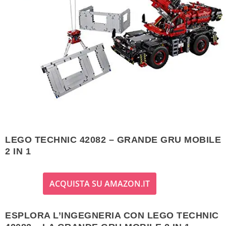
LEGO TECHNIC 42082 – GRANDE GRU MOBILE
2 IN 1
ACQUISTA SU AMAZON.IT
ESPLORA L’INGEGNERIA CON LEGO TECHNIC