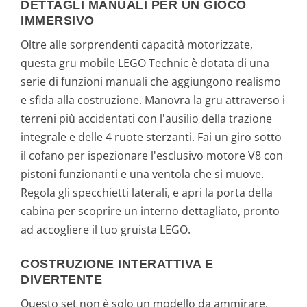
DETTAGLI MANUALI PER UN GIOCO
IMMERSIVO
Oltre alle sorprendenti capacità motorizzate,
questa gru mobile LEGO Technic è dotata di una
serie di funzioni manuali che aggiungono realismo
e sfida alla costruzione. Manovra la gru attraverso i
terreni più accidentati con l'ausilio della trazione
integrale e delle 4 ruote sterzanti. Fai un giro sotto
il cofano per ispezionare l'esclusivo motore V8 con
pistoni funzionanti e una ventola che si muove.
Regola gli specchietti laterali, e apri la porta della
cabina per scoprire un interno dettagliato, pronto
ad accogliere il tuo gruista LEGO.
COSTRUZIONE INTERATTIVA E
DIVERTENTE
Questo set non è solo un modello da ammirare,