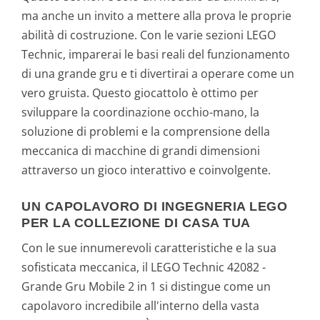
ma anche un invito a mettere alla prova le proprie
abilità di costruzione. Con le varie sezioni LEGO
Technic, imparerai le basi reali del funzionamento
di una grande gru e ti divertirai a operare come un
vero gruista. Questo giocattolo è ottimo per
sviluppare la coordinazione occhio-mano, la
soluzione di problemi e la comprensione della
meccanica di macchine di grandi dimensioni
attraverso un gioco interattivo e coinvolgente.
UN CAPOLAVORO DI INGEGNERIA LEGO
PER LA COLLEZIONE DI CASA TUA
Con le sue innumerevoli caratteristiche e la sua
sofisticata meccanica, il LEGO Technic 42082 -
Grande Gru Mobile 2 in 1 si distingue come un
capolavoro incredibile all'interno della vasta