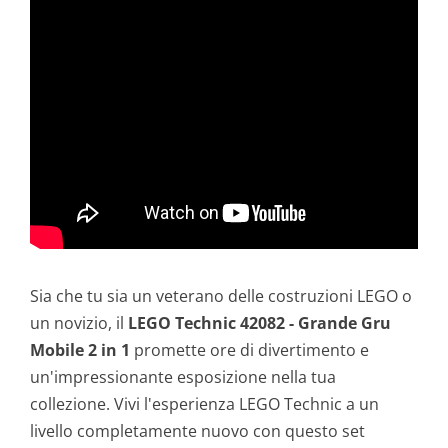
Sia che tu sia un veterano delle costruzioni LEGO o
un novizio, il
LEGO Technic 42082 - Grande Gru
Mobile 2 in 1
promette ore di divertimento e
un'impressionante esposizione nella tua
collezione. Vivi l'esperienza LEGO Technic a un
livello completamente nuovo con questo set