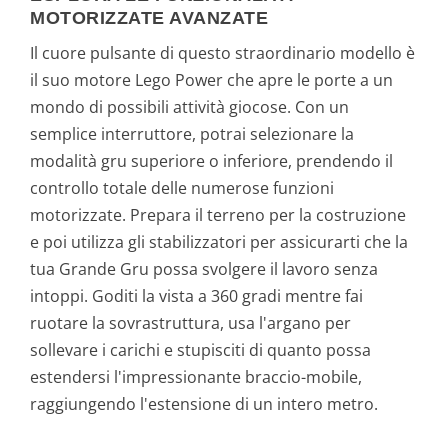
MOTORIZZATE AVANZATE
Il cuore pulsante di questo straordinario modello è
il suo motore Lego Power che apre le porte a un
mondo di possibili attività giocose. Con un
semplice interruttore, potrai selezionare la
modalità gru superiore o inferiore, prendendo il
controllo totale delle numerose funzioni
motorizzate. Prepara il terreno per la costruzione
e poi utilizza gli stabilizzatori per assicurarti che la
tua Grande Gru possa svolgere il lavoro senza
intoppi. Goditi la vista a 360 gradi mentre fai
ruotare la sovrastruttura, usa l'argano per
sollevare i carichi e stupisciti di quanto possa
estendersi l'impressionante braccio-mobile,
raggiungendo l'estensione di un intero metro.