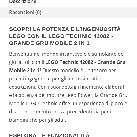
Descrizione
Recensioni (0)
SCOPRI LA POTENZA E L'INGENUOSITÀ
LEGO CON IL LEGO TECHNIC 42082 -
GRANDE GRU MOBILE 2 IN 1
Benvenuti nel mondo incantevole e stimolante dei
giocattoli con il
LEGO Technic 42082 - Grande Gru
Mobile 2 in 1
! Questo modello è un tesoro per i
piccoli ingegneri e per gli appassionati di
costruzioni. Con i suoi dettagli finemente elaborati
e la potenza del motore Lego Power, la Grande Gru
Mobile LEGO Technic offre un'esperienza di gioco e
di apprendimento senza precedenti sia per i
bambini che per gli adulti.
ESPLORA LE FUNZIONALITÀ