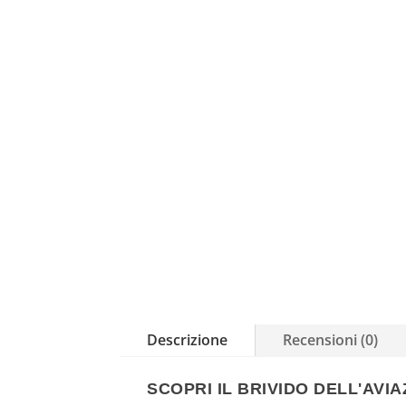
Descrizione
Recensioni (0)
SCOPRI IL BRIVIDO DELL'AVI