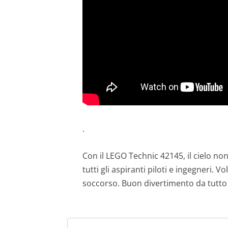
.
Con il LEGO Technic 42145, il cielo non
tutti gli aspiranti piloti e ingegneri. 
soccorso. Buon divertimento da tutto 