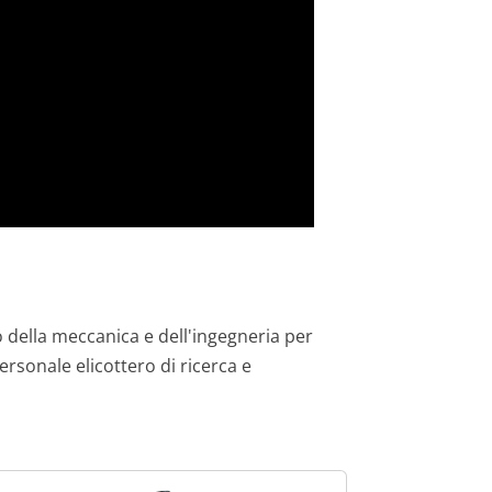
do della meccanica e dell'ingegneria per
personale elicottero di ricerca e