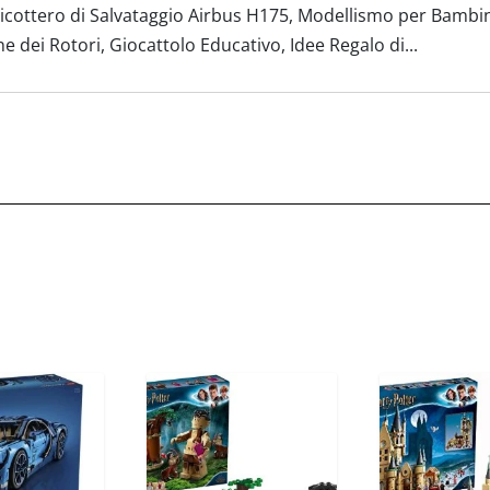
icottero di Salvataggio Airbus H175, Modellismo per Bambi
 dei Rotori, Giocattolo Educativo, Idee Regalo di...