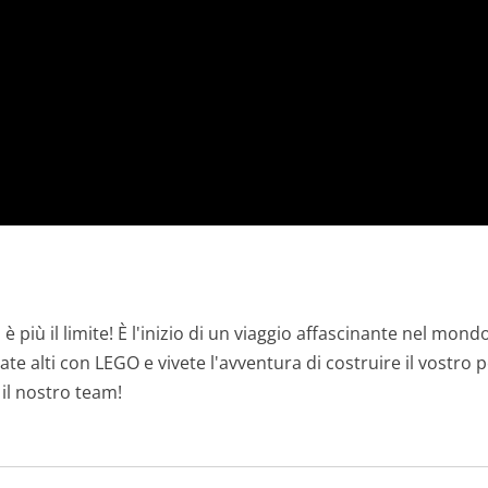
 è più il limite! È l'inizio di un viaggio affascinante nel mon
Volate alti con LEGO e vivete l'avventura di costruire il vostro 
il nostro team!