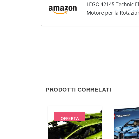
LEGO 42145 Technic El
Motore per la Rotazione
PRODOTTI CORRELATI
OFFERTA