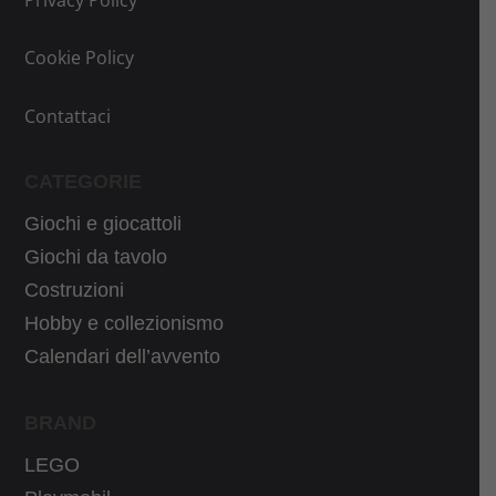
Cookie Policy
Contattaci
CATEGORIE
Giochi e giocattoli
Giochi da tavolo
Costruzioni
Hobby e collezionismo
Calendari dell’avvento
BRAND
LEGO