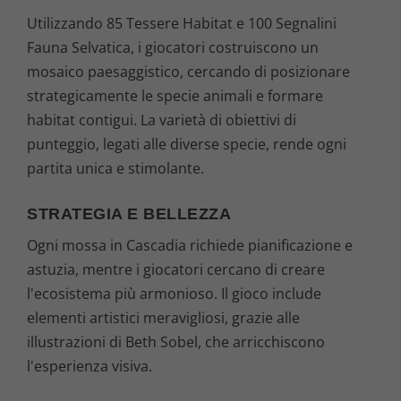
Utilizzando 85 Tessere Habitat e 100 Segnalini
Fauna Selvatica, i giocatori costruiscono un
mosaico paesaggistico, cercando di posizionare
strategicamente le specie animali e formare
habitat contigui. La varietà di obiettivi di
punteggio, legati alle diverse specie, rende ogni
partita unica e stimolante.
STRATEGIA E BELLEZZA
Ogni mossa in Cascadia richiede pianificazione e
astuzia, mentre i giocatori cercano di creare
l'ecosistema più armonioso. Il gioco include
elementi artistici meravigliosi, grazie alle
illustrazioni di Beth Sobel, che arricchiscono
l'esperienza visiva.