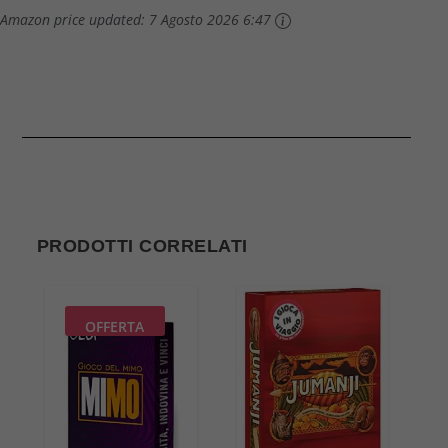
Amazon price updated:
7 Agosto 2026 6:47
PRODOTTI CORRELATI
OFFERTA