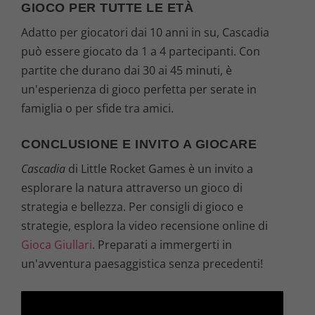
GIOCO PER TUTTE LE ETÀ
Adatto per giocatori dai 10 anni in su, Cascadia
può essere giocato da 1 a 4 partecipanti. Con
partite che durano dai 30 ai 45 minuti, è
un'esperienza di gioco perfetta per serate in
famiglia o per sfide tra amici.
CONCLUSIONE E INVITO A GIOCARE
Cascadia
di Little Rocket Games è un invito a
esplorare la natura attraverso un gioco di
strategia e bellezza. Per consigli di gioco e
strategie, esplora la video recensione online di
Gioca Giullari
. Preparati a immergerti in
un'avventura paesaggistica senza precedenti!