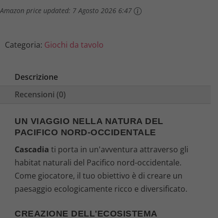
Amazon price updated:
7 Agosto 2026 6:47
Categoria:
Giochi da tavolo
Descrizione
Recensioni (0)
UN VIAGGIO NELLA NATURA DEL
PACIFICO NORD-OCCIDENTALE
Cascadia
ti porta in un'avventura attraverso gli
habitat naturali del Pacifico nord-occidentale.
Come giocatore, il tuo obiettivo è di creare un
paesaggio ecologicamente ricco e diversificato.
CREAZIONE DELL'ECOSISTEMA