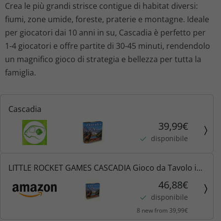
Crea le più grandi strisce contigue di habitat diversi:
fiumi, zone umide, foreste, praterie e montagne. Ideale
per giocatori dai 10 anni in su, Cascadia è perfetto per
1-4 giocatori e offre partite di 30-45 minuti, rendendolo
un magnifico gioco di strategia e bellezza per tutta la
famiglia.
Cascadia
39,99€
disponibile
LITTLE ROCKET GAMES CASCADIA Gioco da Tavolo in
Italiano, Multicolore
46,88€
disponibile
8 new from 39,99€