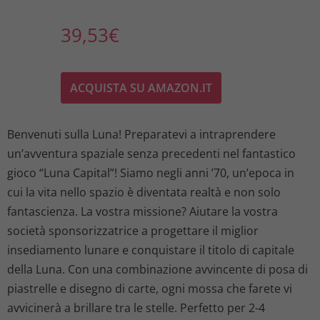
39,53
€
ACQUISTA SU AMAZON.IT
Benvenuti sulla Luna! Preparatevi a intraprendere
un’avventura spaziale senza precedenti nel fantastico
gioco “Luna Capital”! Siamo negli anni ’70, un’epoca in
cui la vita nello spazio è diventata realtà e non solo
fantascienza. La vostra missione? Aiutare la vostra
società sponsorizzatrice a progettare il miglior
insediamento lunare e conquistare il titolo di capitale
della Luna. Con una combinazione avvincente di posa di
piastrelle e disegno di carte, ogni mossa che farete vi
avvicinerà a brillare tra le stelle. Perfetto per 2-4