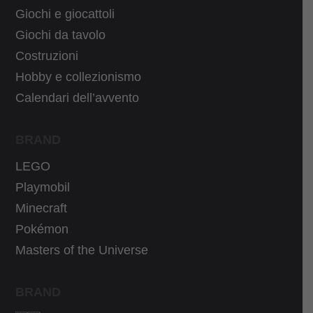
Giochi e giocattoli
Giochi da tavolo
Costruzioni
Hobby e collezionismo
Calendari dell’avvento
BRAND
LEGO
Playmobil
Minecraft
Pokémon
Masters of the Universe
BRAND