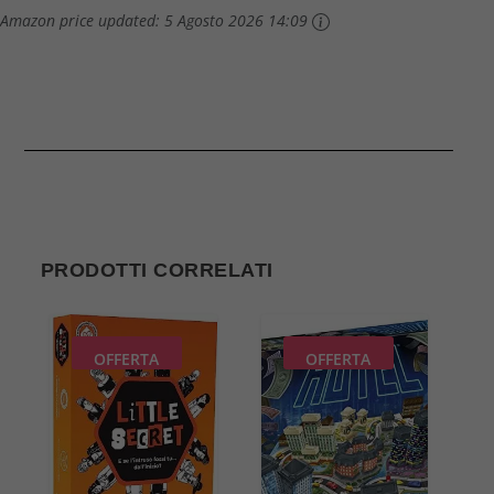
Amazon price updated:
5 Agosto 2026 14:09
PRODOTTI CORRELATI
OFFERTA
OFFERTA