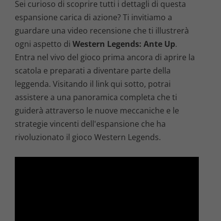
Sei curioso di scoprire tutti i dettagli di questa
espansione carica di azione? Ti invitiamo a
guardare una video recensione che ti illustrerà
ogni aspetto di
Western Legends: Ante Up
.
Entra nel vivo del gioco prima ancora di aprire la
scatola e preparati a diventare parte della
leggenda. Visitando il link qui sotto, potrai
assistere a una panoramica completa che ti
guiderà attraverso le nuove meccaniche e le
strategie vincenti dell'espansione che ha
rivoluzionato il gioco Western Legends.