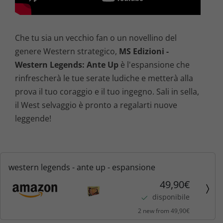
Che tu sia un vecchio fan o un novellino del
genere Western strategico,
MS Edizioni -
Western Legends: Ante Up
è l'espansione che
rinfrescherà le tue serate ludiche e metterà alla
prova il tuo coraggio e il tuo ingegno. Sali in sella,
il West selvaggio è pronto a regalarti nuove
leggende!
western legends - ante up - espansione
49,90€
disponibile
2 new from 49,90€