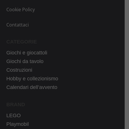
Cookie Policy
Contattaci
CATEGORIE
Giochi e giocattoli
Giochi da tavolo
Costruzioni
Hobby e collezionismo
Calendari dell’avvento
BRAND
LEGO
Playmobil