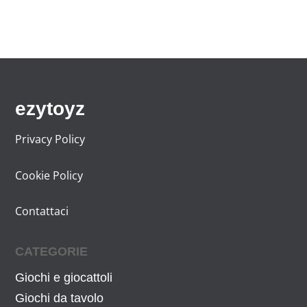
ezytoyz
Privacy Policy
Cookie Policy
Contattaci
CATEGORIE
Giochi e giocattoli
Giochi da tavolo