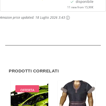
disponibile
11 new from 15,90€
Amazon price updated:
18 Luglio 2026 3:43
PRODOTTI CORRELATI
OFFERTA