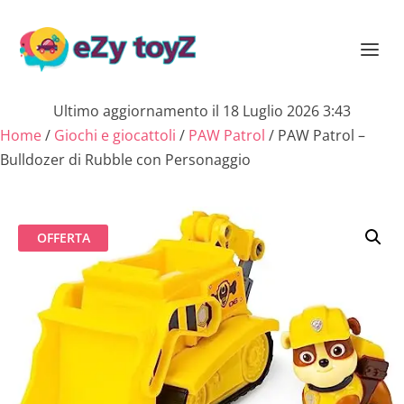
Ultimo aggiornamento il 18 Luglio 2026 3:43
Home
/
Giochi e giocattoli
/
PAW Patrol
/ PAW Patrol –
Bulldozer di Rubble con Personaggio
OFFERTA