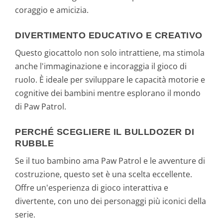
coraggio e amicizia.
DIVERTIMENTO EDUCATIVO E CREATIVO
Questo giocattolo non solo intrattiene, ma stimola
anche l'immaginazione e incoraggia il gioco di
ruolo. È ideale per sviluppare le capacità motorie e
cognitive dei bambini mentre esplorano il mondo
di Paw Patrol.
PERCHÉ SCEGLIERE IL BULLDOZER DI
RUBBLE
Se il tuo bambino ama Paw Patrol e le avventure di
costruzione, questo set è una scelta eccellente.
Offre un'esperienza di gioco interattiva e
divertente, con uno dei personaggi più iconici della
serie.