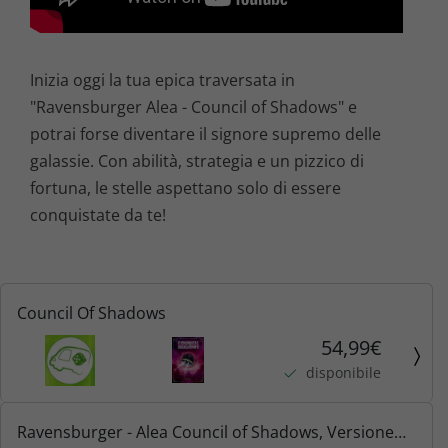
Inizia oggi la tua epica traversata in
"Ravensburger Alea - Council of Shadows" e
potrai forse diventare il signore supremo delle
galassie. Con abilità, strategia e un pizzico di
fortuna, le stelle aspettano solo di essere
conquistate da te!
Council Of Shadows
54,99€
disponibile
Ravensburger - Alea Council of Shadows, Versione