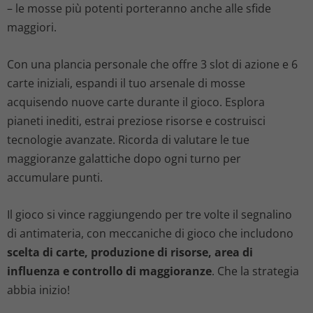
– le mosse più potenti porteranno anche alle sfide
maggiori.
Con una plancia personale che offre 3 slot di azione e 6
carte iniziali, espandi il tuo arsenale di mosse
acquisendo nuove carte durante il gioco. Esplora
pianeti inediti, estrai preziose risorse e costruisci
tecnologie avanzate. Ricorda di valutare le tue
maggioranze galattiche dopo ogni turno per
accumulare punti.
Il gioco si vince raggiungendo per tre volte il segnalino
di antimateria, con meccaniche di gioco che includono
scelta di carte, produzione di risorse, area di
influenza e controllo di maggioranze
. Che la strategia
abbia inizio!