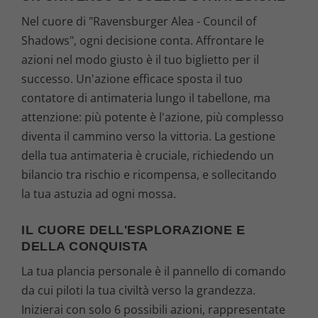
Nel cuore di "Ravensburger Alea - Council of
Shadows", ogni decisione conta. Affrontare le
azioni nel modo giusto è il tuo biglietto per il
successo. Un'azione efficace sposta il tuo
contatore di antimateria lungo il tabellone, ma
attenzione: più potente è l'azione, più complesso
diventa il cammino verso la vittoria. La gestione
della tua antimateria è cruciale, richiedendo un
bilancio tra rischio e ricompensa, e sollecitando
la tua astuzia ad ogni mossa.
IL CUORE DELL'ESPLORAZIONE E
DELLA CONQUISTA
La tua plancia personale è il pannello di comando
da cui piloti la tua civiltà verso la grandezza.
Inizierai con solo 6 possibili azioni, rappresentate