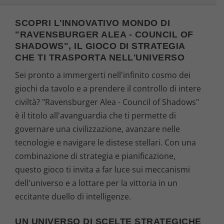
SCOPRI L'INNOVATIVO MONDO DI
"RAVENSBURGER ALEA - COUNCIL OF
SHADOWS", IL GIOCO DI STRATEGIA
CHE TI TRASPORTA NELL'UNIVERSO
Sei pronto a immergerti nell'infinito cosmo dei
giochi da tavolo e a prendere il controllo di intere
civiltà? "Ravensburger Alea - Council of Shadows"
è il titolo all'avanguardia che ti permette di
governare una civilizzazione, avanzare nelle
tecnologie e navigare le distese stellari. Con una
combinazione di strategia e pianificazione,
questo gioco ti invita a far luce sui meccanismi
dell'universo e a lottare per la vittoria in un
eccitante duello di intelligenze.
UN UNIVERSO DI SCELTE STRATEGICHE