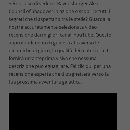
Sei curioso di vedere "Ravensburger Alea -
Council of Shadows" in azione e scoprire tutti i
segreti che ti aspettano tra le stelle? Guarda la
nostra accuratamente selezionata video
recensione dai migliori canali YouTube. Questo
approfondimento ti guiderà attraverso le
dinamiche di gioco, la qualità dei materiali, e ti
fornirà un'anteprima visiva che nessuna
descrizione può eguagliare. Fai clic qui per una
recensione esperta che ti traghetterà verso la
tua prossima avventura galattica.