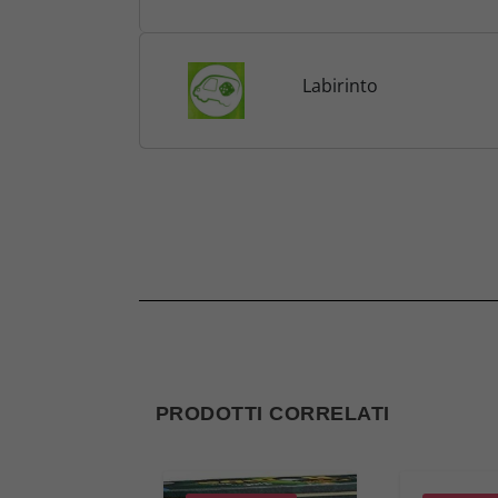
Labirinto
PRODOTTI CORRELATI