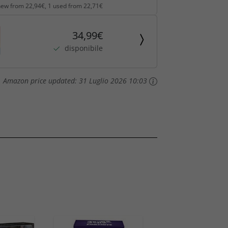
new from 22,94€, 1 used from 22,71€
34,99€
disponibile
Amazon price updated:
31 Luglio 2026 10:03