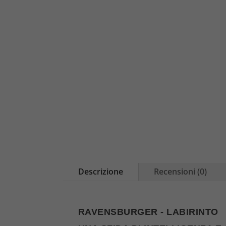
Descrizione
Recensioni (0)
RAVENSBURGER - LABIRINTO