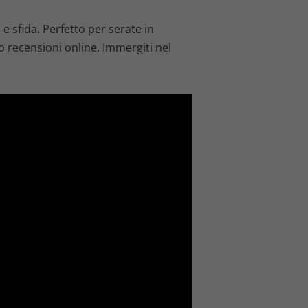
 sfida. Perfetto per serate in
eo recensioni online. Immergiti nel