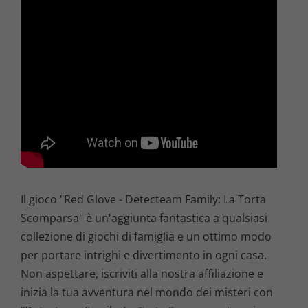
Il gioco "Red Glove - Detecteam Family: La Torta
Scomparsa" è un'aggiunta fantastica a qualsiasi
collezione di giochi di famiglia e un ottimo modo
per portare intrighi e divertimento in ogni casa.
Non aspettare, iscriviti alla nostra affiliazione e
inizia la tua avventura nel mondo dei misteri con