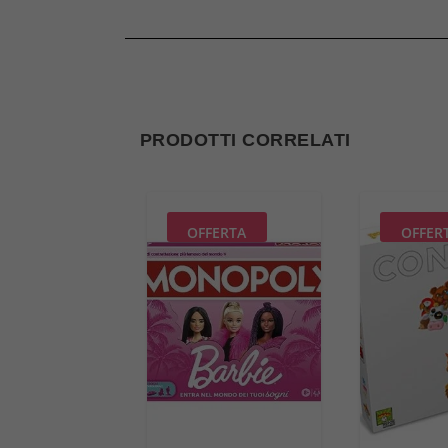
PRODOTTI CORRELATI
OFFERTA
OFFER