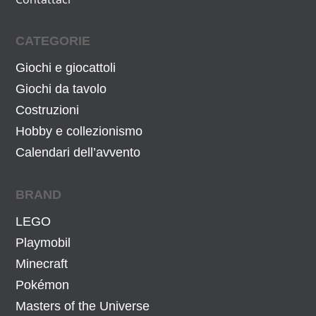
CATEGORIE
Giochi e giocattoli
Giochi da tavolo
Costruzioni
Hobby e collezionismo
Calendari dell’avvento
BRAND
LEGO
Playmobil
Minecraft
Pokémon
Masters of the Universe