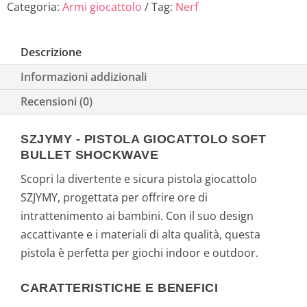
Categoria:
Armi giocattolo
Tag:
Nerf
Descrizione
Informazioni addizionali
Recensioni (0)
SZJYMY - PISTOLA GIOCATTOLO SOFT
BULLET SHOCKWAVE
Scopri la divertente e sicura pistola giocattolo
SZJYMY, progettata per offrire ore di
intrattenimento ai bambini. Con il suo design
accattivante e i materiali di alta qualità, questa
pistola è perfetta per giochi indoor e outdoor.
CARATTERISTICHE E BENEFICI