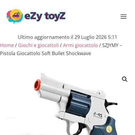
Ultimo aggiornamento il 29 Luglio 2026 5:11
Home
/
Giochi e giocattoli
/
Armi giocattolo
/ SZJYMY –
Pistola Giocattolo Soft Bullet Shockwave