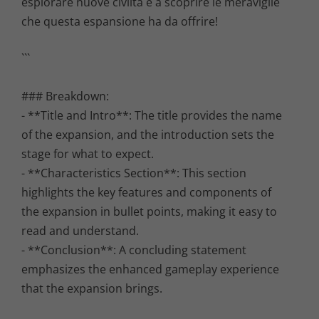
esplorare nuove civiltà e a scoprire le meraviglie
che questa espansione ha da offrire!
```
### Breakdown:
- **Title and Intro**: The title provides the name
of the expansion, and the introduction sets the
stage for what to expect.
- **Characteristics Section**: This section
highlights the key features and components of
the expansion in bullet points, making it easy to
read and understand.
- **Conclusion**: A concluding statement
emphasizes the enhanced gameplay experience
that the expansion brings.