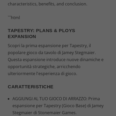
characteristics, benefits, and conclusion.
```html
TAPESTRY: PLANS & PLOYS
EXPANSION
Scopri la prima espansione per Tapestry, il
popolare gioco da tavolo di Jamey Stegmaier.
Questa espansione introduce nuove dinamiche e
opportunità strategiche, arricchendo
ulteriormente l'esperienza di gioco.
CARATTERISTICHE
AGGIUNGI AL TUO GIOCO DI ARRAZZO: Prima
espansione per Tapestry (Gioco Base) di Jamey
Stegmaier di Stonemaier Games.