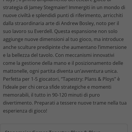
strategia di Jamey Stegmaier! Immergiti in un mondo di
nuove civiltà e splendidi punti di riferimento, arricchiti
dalla straordinaria arte di Andrew Bosley, noto per il
suo lavoro su Everdell. Questa espansione non solo
aggiunge nuove dimensioni al tuo gioco, ma introduce
anche sculture predipinte che aumentano l’immersione
e la bellezza del tavolo. Con meccanismi innovativi
come la gestione della mano e il posizionamento delle
mattonelle, ogni partita diventa un’avventura unica.
Perfetta per 1-5 giocatori, “Tapestry: Plans & Ploys” è
l’ideale per chi cerca sfide strategiche e momenti
memorabili, il tutto in 90-120 minuti di puro
divertimento. Preparati a tessere nuove trame nella tua
esperienza di gioco!