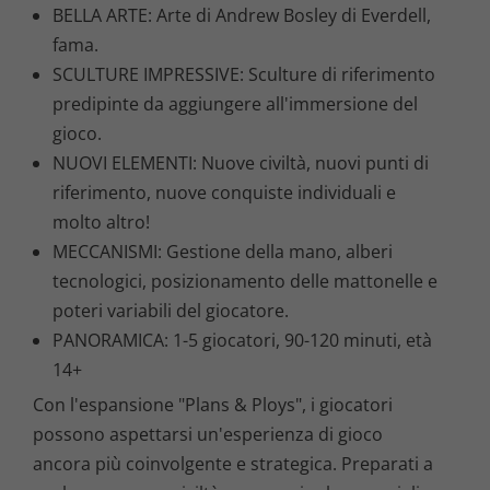
BELLA ARTE: Arte di Andrew Bosley di Everdell,
fama.
SCULTURE IMPRESSIVE: Sculture di riferimento
predipinte da aggiungere all'immersione del
gioco.
NUOVI ELEMENTI: Nuove civiltà, nuovi punti di
riferimento, nuove conquiste individuali e
molto altro!
MECCANISMI: Gestione della mano, alberi
tecnologici, posizionamento delle mattonelle e
poteri variabili del giocatore.
PANORAMICA: 1-5 giocatori, 90-120 minuti, età
14+
Con l'espansione "Plans & Ploys", i giocatori
possono aspettarsi un'esperienza di gioco
ancora più coinvolgente e strategica. Preparati a