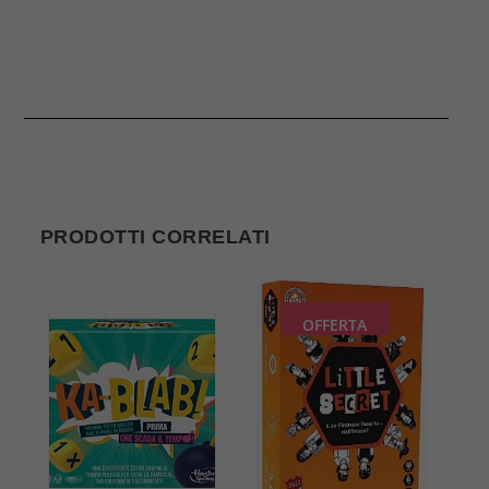
PRODOTTI CORRELATI
OFFERTA