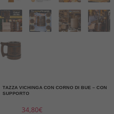
TAZZA VICHINGA CON CORNO DI BUE – CON
SUPPORTO
34,80
€