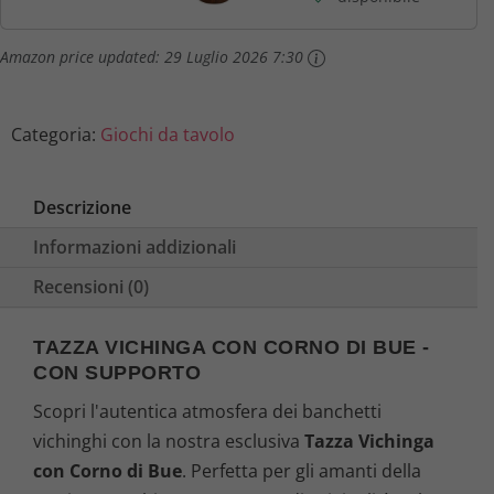
Boccale...
Amazon price updated:
29 Luglio 2026 7:30
Categoria:
Giochi da tavolo
Descrizione
Informazioni addizionali
Recensioni (0)
TAZZA VICHINGA CON CORNO DI BUE -
CON SUPPORTO
Scopri l'autentica atmosfera dei banchetti
vichinghi con la nostra esclusiva
Tazza Vichinga
con Corno di Bue
. Perfetta per gli amanti della