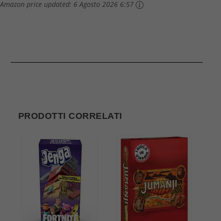
Amazon price updated:
6 Agosto 2026 6:57
PRODOTTI CORRELATI