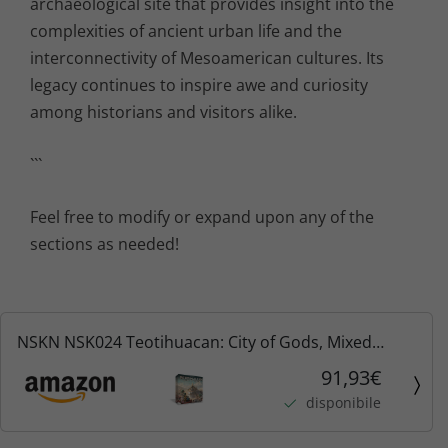
archaeological site that provides insight into the
complexities of ancient urban life and the
interconnectivity of Mesoamerican cultures. Its
legacy continues to inspire awe and curiosity
among historians and visitors alike.
```
Feel free to modify or expand upon any of the
sections as needed!
NSKN NSK024 Teotihuacan: City of Gods, Mixed
Colours
91,93€
disponibile