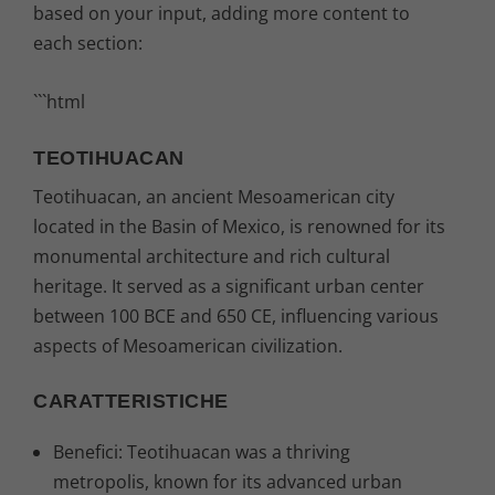
based on your input, adding more content to
each section:
```html
TEOTIHUACAN
Teotihuacan, an ancient Mesoamerican city
located in the Basin of Mexico, is renowned for its
monumental architecture and rich cultural
heritage. It served as a significant urban center
between 100 BCE and 650 CE, influencing various
aspects of Mesoamerican civilization.
CARATTERISTICHE
Benefici: Teotihuacan was a thriving
metropolis, known for its advanced urban