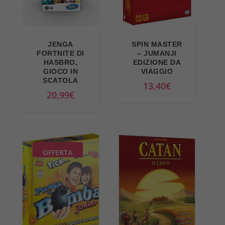
JENGA
SPIN MASTER
FORTNITE DI
– JUMANJI
HASBRO,
EDIZIONE DA
GIOCO IN
VIAGGIO
SCATOLA
13,40
€
20,99
€
OFFERTA