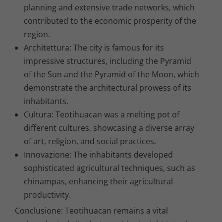
planning and extensive trade networks, which
contributed to the economic prosperity of the
region.
Architettura: The city is famous for its
impressive structures, including the Pyramid
of the Sun and the Pyramid of the Moon, which
demonstrate the architectural prowess of its
inhabitants.
Cultura: Teotihuacan was a melting pot of
different cultures, showcasing a diverse array
of art, religion, and social practices.
Innovazione: The inhabitants developed
sophisticated agricultural techniques, such as
chinampas, enhancing their agricultural
productivity.
Conclusione: Teotihuacan remains a vital