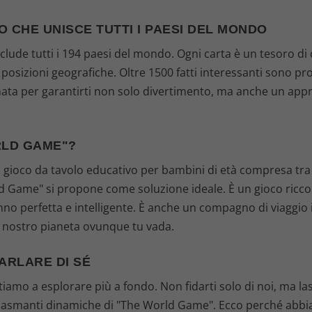
O CHE UNISCE TUTTI I PAESI DEL MONDO
nclude tutti i 194 paesi del mondo. Ogni carta è un tesoro d
 posizioni geografiche. Oltre 1500 fatti interessanti sono pron
ata per garantirti non solo divertimento, ma anche un ap
RLD GAME"?
un gioco da tavolo educativo per bambini di età compresa tra
ld Game" si propone come soluzione ideale. È un gioco ricco d
o perfetta e intelligente. È anche un compagno di viaggio in
l nostro pianeta ovunque tu vada.
ARLARE DI SÉ
nvitiamo a esplorare più a fondo. Non fidarti solo di noi, ma l
usiasmanti dinamiche di "The World Game". Ecco perché abbi