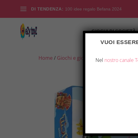
DI TENDENZA:
100 idee regalo Befana 2024
GIOCHI DI SOCIETÀ
VUOI ESSERE
Home
/
Giochi e giocattoli
/
Giochi di socie
Nel
nostro canale 