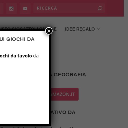
ISTO GIOCATTOLI ON LINE
IDEE REGALO
×
UI GIOCHI DA
ografia
iochi da tavolo
dai
 EDUCAZIONE ALLA GEOGRAFIA
ACQUISTA SU AMAZON.IT
ON IL GIOCO EDUCATIVO DA