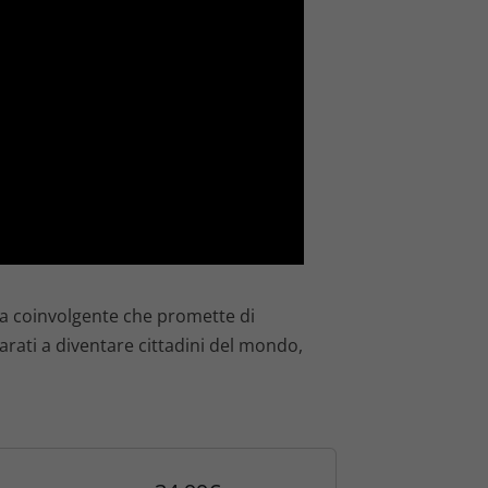
za coinvolgente che promette di
eparati a diventare cittadini del mondo,