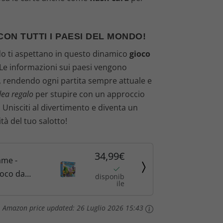
ON TUTTI I PAESI DEL MONDO!
do ti aspettano in questo dinamico
gioco
 Le informazioni sui paesi vengono
 rendendo ogni partita sempre attuale e
dea regalo
per stupire con un approccio
 Unisciti al divertimento e diventa un
tà del tuo salotto!
34,99€
ame -
ioco da
disponib
ile
Geografia -
ondo
Amazon price updated:
26 Luglio 2026 15:43
r Bambini e