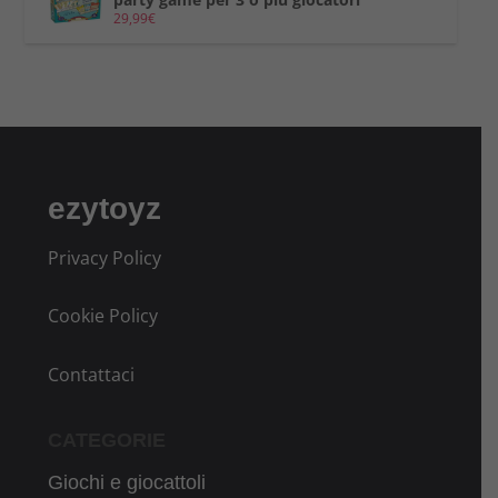
29,99
€
ezytoyz
Privacy Policy
Cookie Policy
Contattaci
CATEGORIE
Giochi e giocattoli