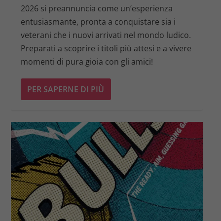
2026 si preannuncia come un’esperienza
entusiasmante, pronta a conquistare sia i
veterani che i nuovi arrivati nel mondo ludico.
Preparati a scoprire i titoli più attesi e a vivere
momenti di pura gioia con gli amici!
PER SAPERNE DI PIÙ