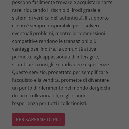
possono facilmente trovare e acquistare carte
rare, riducendo il rischio di frodi grazie a
sistemi di verifica dell’autenticità. Il supporto
clienti è sempre disponibile per risolvere
eventuali problemi, mentre le commissioni
competitive rendono le transazioni più
vantaggiose. Inoltre, la comunità attiva
permette agli appassionati di interagire,
scambiarsi consigli e condividere esperienze.
Questo servizio, progettato per semplificare
l’acquisto e la vendita, promette di diventare
un punto di riferimento nel mondo dei giochi
di carte collezionabili, migliorando
l’esperienza per tutti i collezionisti.
PER SAPERNE DI PIÙ