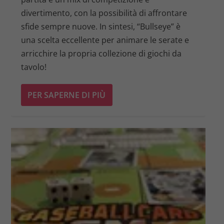
divertimento, con la possibilità di affrontare
sfide sempre nuove. In sintesi, “Bullseye” è
una scelta eccellente per animare le serate e
arricchire la propria collezione di giochi da
tavolo!
PER SAPERNE DI PIÙ