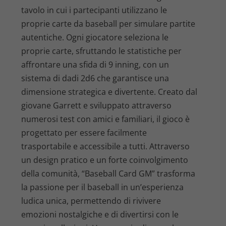
tavolo in cui i partecipanti utilizzano le
proprie carte da baseball per simulare partite
autentiche. Ogni giocatore seleziona le
proprie carte, sfruttando le statistiche per
affrontare una sfida di 9 inning, con un
sistema di dadi 2d6 che garantisce una
dimensione strategica e divertente. Creato dal
giovane Garrett e sviluppato attraverso
numerosi test con amici e familiari, il gioco è
progettato per essere facilmente
trasportabile e accessibile a tutti. Attraverso
un design pratico e un forte coinvolgimento
della comunità, “Baseball Card GM” trasforma
la passione per il baseball in un’esperienza
ludica unica, permettendo di rivivere
emozioni nostalgiche e di divertirsi con le