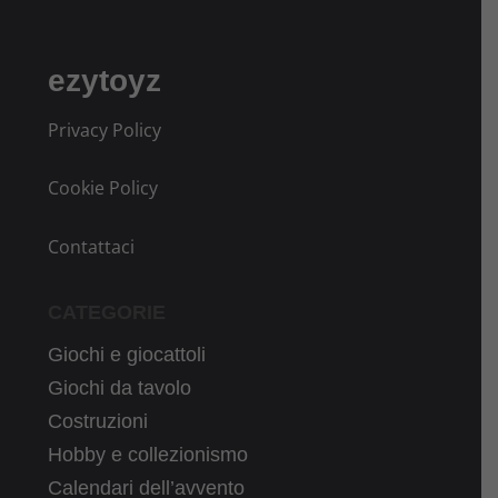
ezytoyz
Privacy Policy
Cookie Policy
Contattaci
CATEGORIE
Giochi e giocattoli
Giochi da tavolo
Costruzioni
Hobby e collezionismo
Calendari dell’avvento