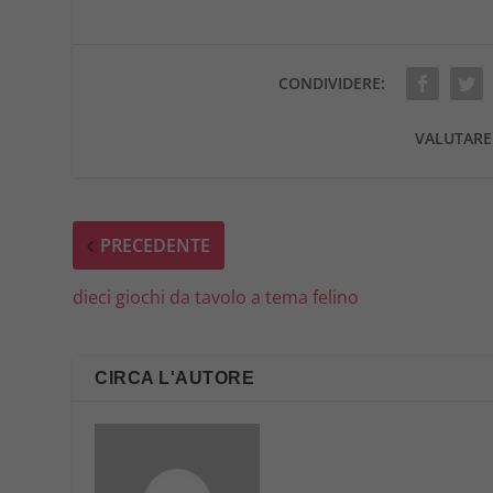
CONDIVIDERE:
VALUTARE
PRECEDENTE
dieci giochi da tavolo a tema felino
CIRCA L'AUTORE