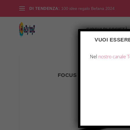
DI TENDENZA:
100 idee regalo Befana 2024
GIOCHI DI SOCIETÀ
VUOI ESSERE
Nel
nostro canale 
FOCUS SUI GIOCHI INDIE
Inserito da
|
Giu