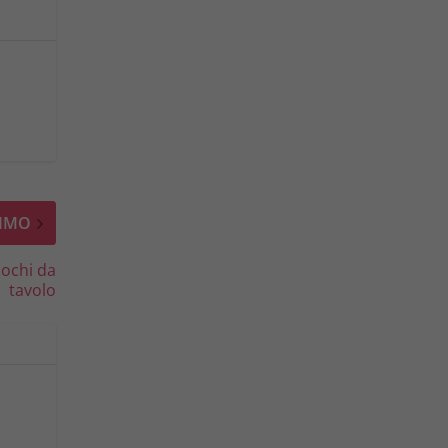
IMO
iochi da
tavolo