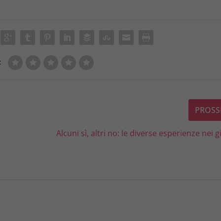
:
PROSS
Alcuni sì, altri no: le diverse esperienze nei g