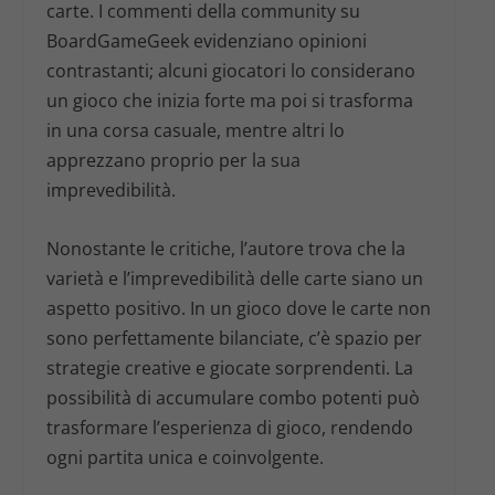
carte. I commenti della community su
BoardGameGeek evidenziano opinioni
contrastanti; alcuni giocatori lo considerano
un gioco che inizia forte ma poi si trasforma
in una corsa casuale, mentre altri lo
apprezzano proprio per la sua
imprevedibilità.
Nonostante le critiche, l’autore trova che la
varietà e l’imprevedibilità delle carte siano un
aspetto positivo. In un gioco dove le carte non
sono perfettamente bilanciate, c’è spazio per
strategie creative e giocate sorprendenti. La
possibilità di accumulare combo potenti può
trasformare l’esperienza di gioco, rendendo
ogni partita unica e coinvolgente.