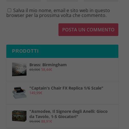
Salva il mio nome, email e sito web in questo
browser per la prossima volta che commento.
PRODOTTI
Brass: Birmingham
69,90
€
58,44
€
"Captain's Chair FX Replica 1/6 Scale"
149,99
€
"Asmodee, Il Signore degli Anelli: Gioco
da Tavolo, 1-5 Giocatori"
99,99
€
88,91
€