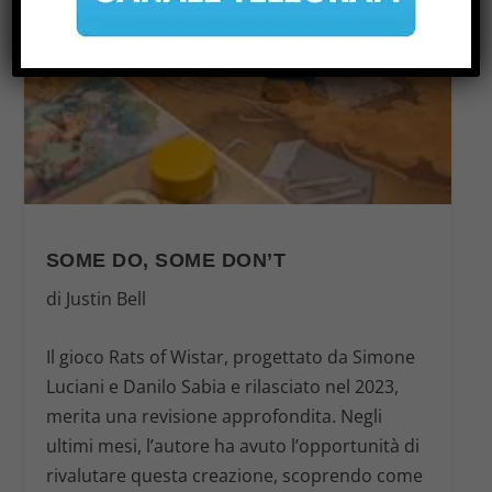
SOME DO, SOME DON’T
di Justin Bell
Il gioco
Rats of Wistar
, progettato da Simone
Luciani e Danilo Sabia e rilasciato nel 2023,
merita una revisione approfondita. Negli
ultimi mesi, l’autore ha avuto l’opportunità di
rivalutare questa creazione, scoprendo come