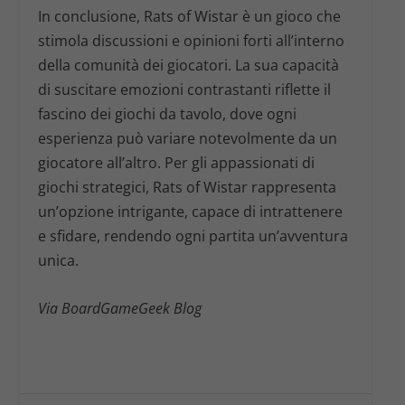
In conclusione,
Rats of Wistar
è un gioco che
stimola discussioni e opinioni forti all’interno
della comunità dei giocatori. La sua capacità
di suscitare emozioni contrastanti riflette il
fascino dei giochi da tavolo, dove ogni
esperienza può variare notevolmente da un
giocatore all’altro. Per gli appassionati di
giochi strategici,
Rats of Wistar
rappresenta
un’opzione intrigante, capace di intrattenere
e sfidare, rendendo ogni partita un’avventura
unica.
Via BoardGameGeek Blog