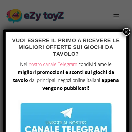
×
VUOI ESSERE IL PRIMO A RICEVERE LE
MIGLIORI OFFERTE SUI GIOCHI DA
TAVOLO?
ALCUNI SÌ, ALTRI NO: LE DIVERSE
Nel
nostro canale Telegram
condividiamo le
ESPERIENZE NEI GIOCHI DA TAVOLO
migliori promozioni e sconti sui giochi da
Inserito da
|
Giu 8, 2026
|
Notizie
|
0
|
tavolo
dai principali negozi online italiani
appena
vengono pubblicati!