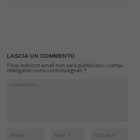
LASCIA UN COMMENTO
Il tuo indirizzo email non sarà pubblicato.
I campi
obbligatori sono contrassegnati
*