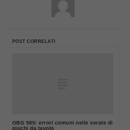
POST CORRELATI
OBG 585: errori comuni nelle serate di
giochi da tavolo