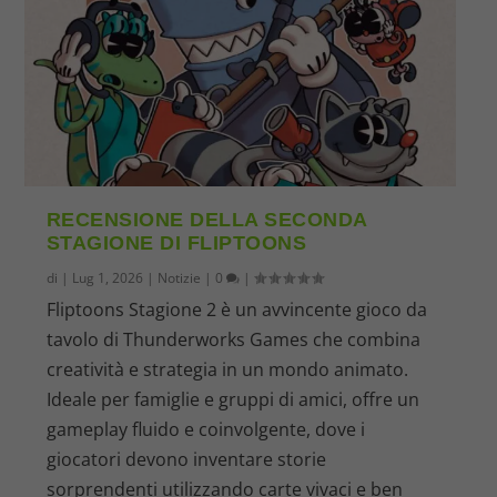
RECENSIONE DELLA SECONDA
STAGIONE DI FLIPTOONS
di
|
Lug 1, 2026
|
Notizie
|
0
|
Fliptoons Stagione 2 è un avvincente gioco da
tavolo di Thunderworks Games che combina
creatività e strategia in un mondo animato.
Ideale per famiglie e gruppi di amici, offre un
gameplay fluido e coinvolgente, dove i
giocatori devono inventare storie
sorprendenti utilizzando carte vivaci e ben