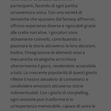
partecipanti, facendo di ogni partita
un’avventura unica. Con una varietà di
tematiche che spaziano dal fantasy all’horror,
offrono esperienze diverse e rigiocabili grazie
alle scelte narrative. I giocatori sono
attivamente coinvolti, contribuendo a
plasmare le storie attraverso le loro decisioni.
Inoltre, l’integrazione di elementi visivi e
meccaniche strategiche arricchisce
ulteriormente il gioco, rendendolo accessibile
a tutti. La crescente popolarità di questi giochi
riflette il nostro desiderio di connetterci e
condividere emozioni attraverso storie
indimenticabili. Con i giochi di storytelling,
ogni sessione può trasformarsi in
un’esperienza memorabile, capace di unire le