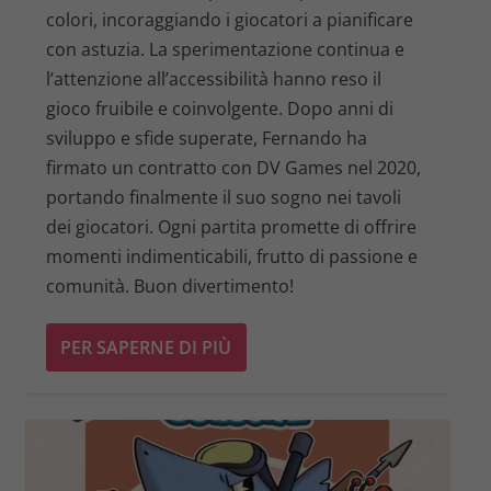
colori, incoraggiando i giocatori a pianificare
con astuzia. La sperimentazione continua e
l’attenzione all’accessibilità hanno reso il
gioco fruibile e coinvolgente. Dopo anni di
sviluppo e sfide superate, Fernando ha
firmato un contratto con DV Games nel 2020,
portando finalmente il suo sogno nei tavoli
dei giocatori. Ogni partita promette di offrire
momenti indimenticabili, frutto di passione e
comunità. Buon divertimento!
PER SAPERNE DI PIÙ