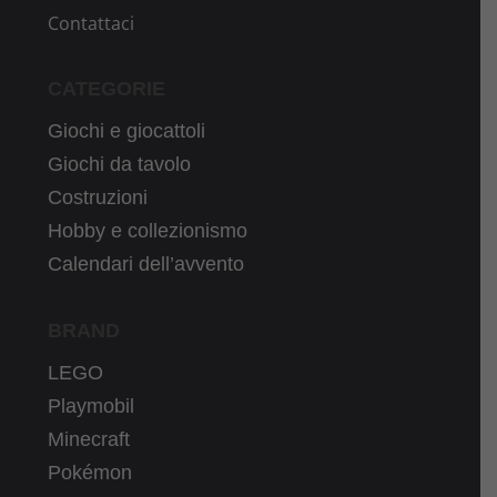
Contattaci
CATEGORIE
Giochi e giocattoli
Giochi da tavolo
Costruzioni
Hobby e collezionismo
Calendari dell’avvento
BRAND
LEGO
Playmobil
Minecraft
Pokémon