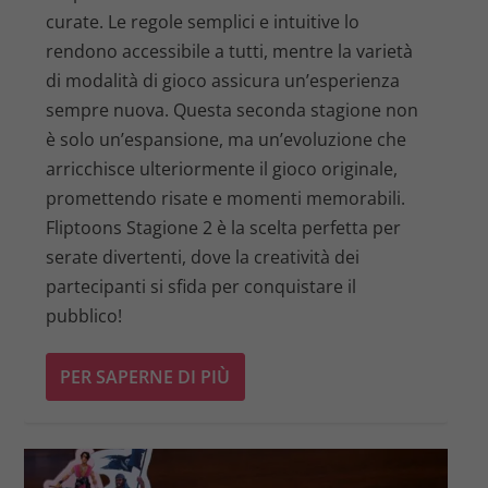
curate. Le regole semplici e intuitive lo
rendono accessibile a tutti, mentre la varietà
di modalità di gioco assicura un’esperienza
sempre nuova. Questa seconda stagione non
è solo un’espansione, ma un’evoluzione che
arricchisce ulteriormente il gioco originale,
promettendo risate e momenti memorabili.
Fliptoons Stagione 2 è la scelta perfetta per
serate divertenti, dove la creatività dei
partecipanti si sfida per conquistare il
pubblico!
PER SAPERNE DI PIÙ