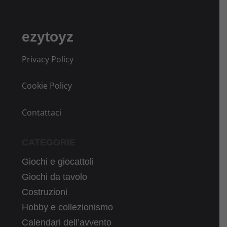
ezytoyz
Privacy Policy
Cookie Policy
Contattaci
CATEGORIE
Giochi e giocattoli
Giochi da tavolo
Costruzioni
Hobby e collezionismo
Calendari dell’avvento