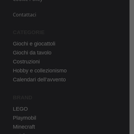
Contattaci
CATEGORIE
Giochi e giocattoli
Giochi da tavolo
Costruzioni
Hobby e collezionismo
Calendari dell’avvento
BRAND
LEGO
Playmobil
Minecraft