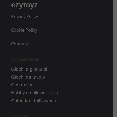
ezytoyz
Privacy Policy
Cookie Policy
Contattaci
CATEGORIE
Giochi e giocattoli
Giochi da tavolo
Costruzioni
Hobby e collezionismo
Calendari dell’avvento
BRAND