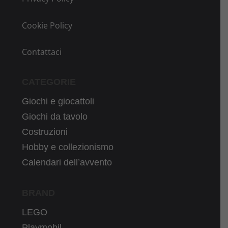
Cookie Policy
Contattaci
CATEGORIE
Giochi e giocattoli
Giochi da tavolo
Costruzioni
Hobby e collezionismo
Calendari dell’avvento
BRAND
LEGO
Playmobil