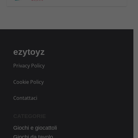
ezytoyz
Privacy Policy
Cookie Policy
Contattaci
CATEGORIE
Giochi e giocattoli
Giochi da tavolo