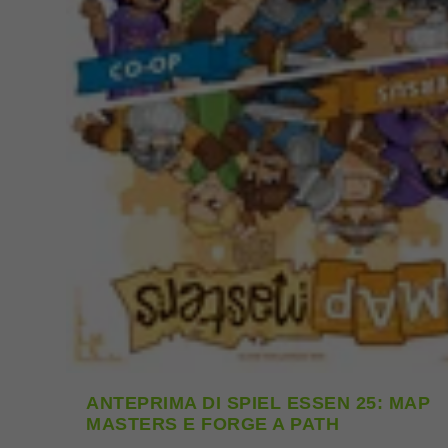
ANTEPRIMA DI SPIEL ESSEN 25: MAP
MASTERS E FORGE A PATH