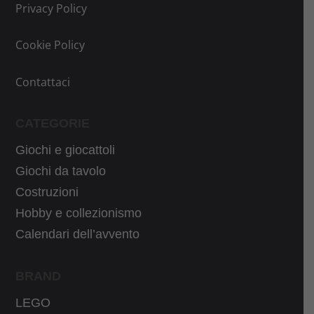
Privacy Policy
Cookie Policy
Contattaci
CATEGORIE
Giochi e giocattoli
Giochi da tavolo
Costruzioni
Hobby e collezionismo
Calendari dell’avvento
BRAND
LEGO