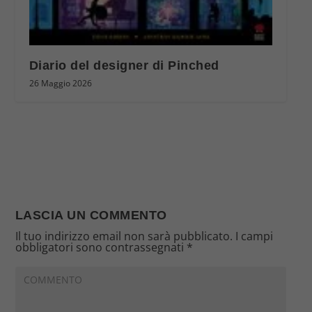
Diario del designer di Pinched
26 Maggio 2026
LASCIA UN COMMENTO
Il tuo indirizzo email non sarà pubblicato.
I campi
obbligatori sono contrassegnati
*