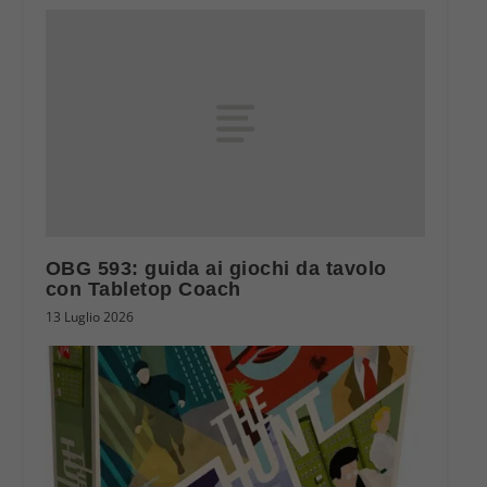
OBG 593: guida ai giochi da tavolo
con Tabletop Coach
13 Luglio 2026