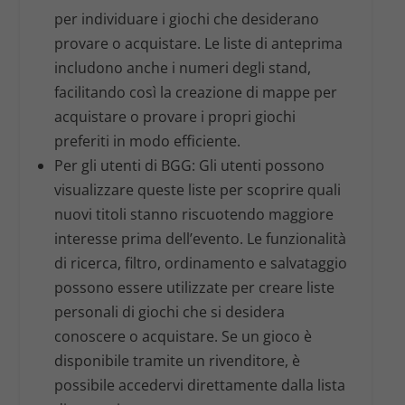
per individuare i giochi che desiderano
provare o acquistare. Le liste di anteprima
includono anche i numeri degli stand,
facilitando così la creazione di mappe per
acquistare o provare i propri giochi
preferiti in modo efficiente.
Per gli utenti di BGG:
Gli utenti possono
visualizzare queste liste per scoprire quali
nuovi titoli stanno riscuotendo maggiore
interesse prima dell’evento. Le funzionalità
di ricerca, filtro, ordinamento e salvataggio
possono essere utilizzate per creare liste
personali di giochi che si desidera
conoscere o acquistare. Se un gioco è
disponibile tramite un rivenditore, è
possibile accedervi direttamente dalla lista