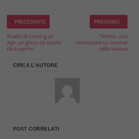
PRECEDENTE
PROSSIMO
Analisi di Coming of
Tembo: una
Age: un gioco da tavolo
recensione su survival
da scoprire
nella savana
CIRCA L'AUTORE
POST CORRELATI