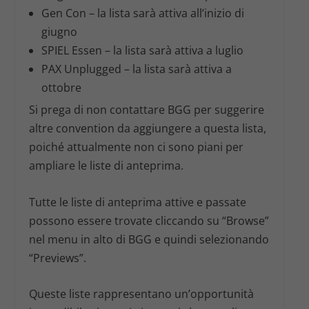
Gen Con
– la lista sarà attiva all’inizio di
giugno
SPIEL Essen
– la lista sarà attiva a luglio
PAX Unplugged
– la lista sarà attiva a
ottobre
Si prega di non contattare BGG per suggerire
altre convention da aggiungere a questa lista,
poiché attualmente non ci sono piani per
ampliare le liste di anteprima.
Tutte le liste di anteprima attive e passate
possono essere trovate cliccando su “Browse”
nel menu in alto di BGG e quindi selezionando
“Previews”.
Queste liste rappresentano un’opportunità