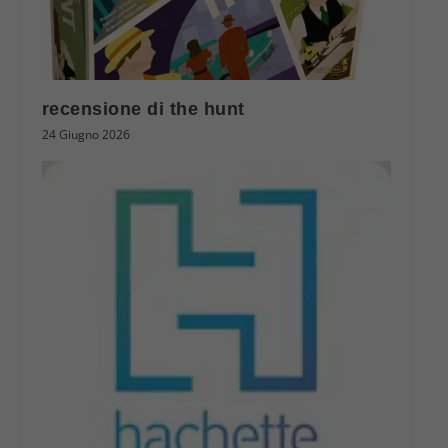
recensione di the hunt
24 Giugno 2026