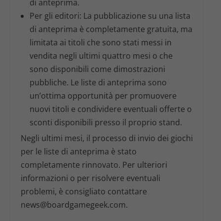
di anteprima.
Per gli editori:
La pubblicazione su una lista
di anteprima è completamente gratuita, ma
limitata ai titoli che sono stati messi in
vendita negli ultimi quattro mesi o che
sono disponibili come dimostrazioni
pubbliche. Le liste di anteprima sono
un’ottima opportunità per promuovere
nuovi titoli e condividere eventuali offerte o
sconti disponibili presso il proprio stand.
Negli ultimi mesi, il processo di invio dei giochi
per le liste di anteprima è stato
completamente rinnovato. Per ulteriori
informazioni o per risolvere eventuali
problemi, è consigliato contattare
news@boardgamegeek.com.