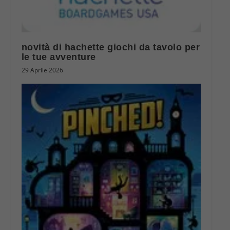
novità di hachette giochi da tavolo per
le tue avventure
29 Aprile 2026