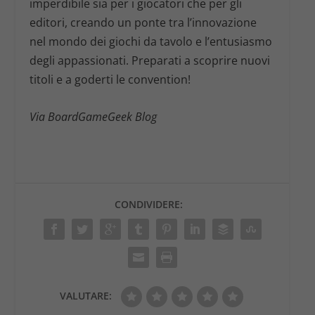
imperdibile sia per i giocatori che per gli
editori, creando un ponte tra l’innovazione
nel mondo dei giochi da tavolo e l’entusiasmo
degli appassionati. Preparati a scoprire nuovi
titoli e a goderti le convention!
Via BoardGameGeek Blog
CONDIVIDERE:
VALUTARE: