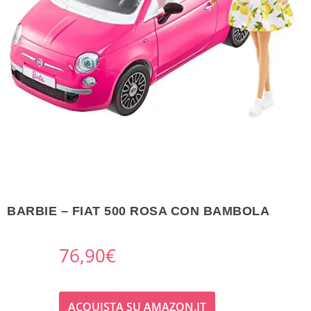
BARBIE – FIAT 500 ROSA CON BAMBOLA
76,90
€
ACQUISTA SU AMAZON.IT