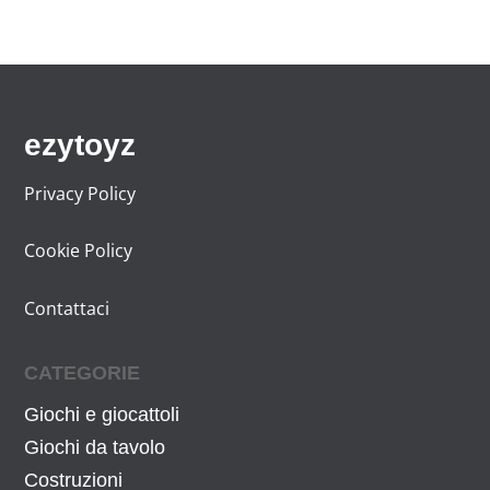
ezytoyz
Privacy Policy
Cookie Policy
Contattaci
CATEGORIE
Giochi e giocattoli
Giochi da tavolo
Costruzioni