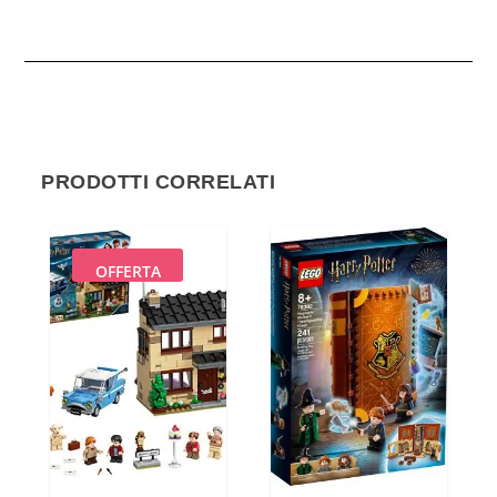
PRODOTTI CORRELATI
OFFERTA