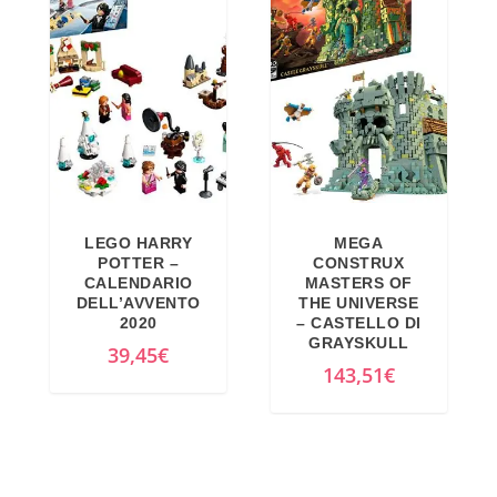
LEGO HARRY
MEGA
POTTER –
CONSTRUX
CALENDARIO
MASTERS OF
DELL’AVVENTO
THE UNIVERSE
2020
– CASTELLO DI
GRAYSKULL
39,45
€
143,51
€