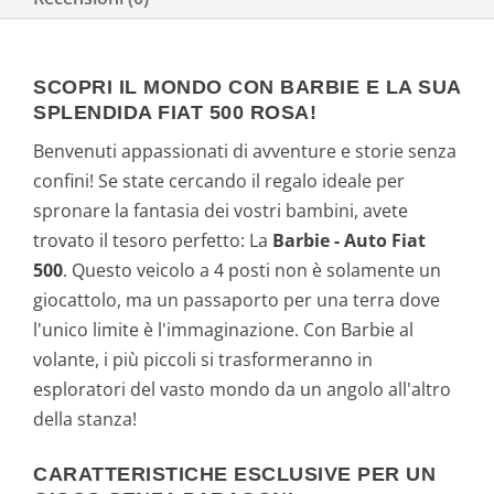
SCOPRI IL MONDO CON BARBIE E LA SUA
SPLENDIDA FIAT 500 ROSA!
Benvenuti appassionati di avventure e storie senza
confini! Se state cercando il regalo ideale per
spronare la fantasia dei vostri bambini, avete
trovato il tesoro perfetto: La
Barbie - Auto Fiat
500
. Questo veicolo a 4 posti non è solamente un
giocattolo, ma un passaporto per una terra dove
l'unico limite è l'immaginazione. Con Barbie al
volante, i più piccoli si trasformeranno in
esploratori del vasto mondo da un angolo all'altro
della stanza!
CARATTERISTICHE ESCLUSIVE PER UN