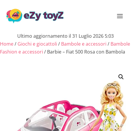
Ultimo aggiornamento il 31 Luglio 2026 5:03
Home
/
Giochi e giocattoli
/
Bambole e accessori
/
Bambole
Fashion e accessori
/ Barbie – Fiat 500 Rosa con Bambola