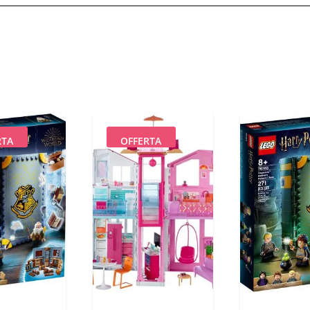
RTA
OFFERTA