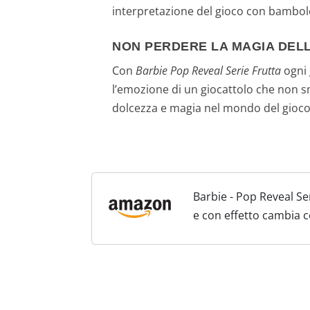
interpretazione del gioco con bambol
NON PERDERE LA MAGIA DEL
Con
Barbie Pop Reveal Serie Frutta
ogni 
l’emozione di un giocattolo che non sm
dolcezza e magia nel mondo del gioco
Barbie - Pop Reveal S
e con effetto cambia co