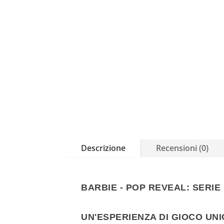
Descrizione
Recensioni (0)
BARBIE - POP REVEAL: SERIE
UN'ESPERIENZA DI GIOCO UN