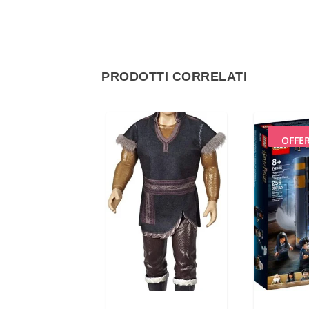
PRODOTTI CORRELATI
OFFE