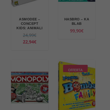
i
t
g
t
g
u
i
u
i
a
n
a
ASMODEE –
HASBRO – KA
n
l
a
l
CONCEPT
BLAB
a
e
KIDS: ANIMALI
l
e
99,90
€
l
è
I
24,99
€
e
è
e
:
l
I
22,94
€
e
:
e
9
p
l
r
2
r
,
r
p
a
8
a
9
e
r
:
,
:
0
z
e
3
0
OFFERTA
1
€
z
z
1
4
1
.
o
z
,
€
,
o
o
9
.
9
r
a
9
0
i
t
€
€
g
t
.