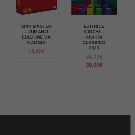
g
t
n
a
i
u
a
l
n
a
l
e
SPIN MASTER
EDITRICE
a
l
e
è
– JUMANJI
GIOCHI –
EDIZIONE DA
RISIKO!
l
e
e
:
VIAGGIO
CLASSICO
e
è
r
3
2023
13,40
€
e
:
a
4
I
36,99
€
r
4
:
,
l
I
30,99
€
a
0
4
9
p
l
:
,
4
0
r
p
5
3
,
€
e
r
4
9
9
.
z
e
,
€
9
z
z
9
.
€
o
z
9
.
o
o
€
r
a