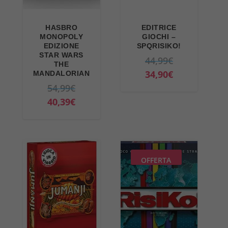
i
u
n
a
HASBRO
EDITRICE
a
l
MONOPOLY
GIOCHI –
EDIZIONE
SPQRISIKO!
l
e
STAR WARS
I
44,99
€
e
è
THE
l
I
34,90
€
MANDALORIAN
e
:
I
p
l
54,99
€
r
2
l
I
r
p
40,39
€
a
2
p
l
e
r
:
,
r
p
z
e
3
3
e
r
z
z
3
3
z
e
o
z
,
€
OFFERTA
z
z
o
o
0
.
o
z
r
a
0
o
o
i
t
€
r
a
g
t
.
i
t
i
u