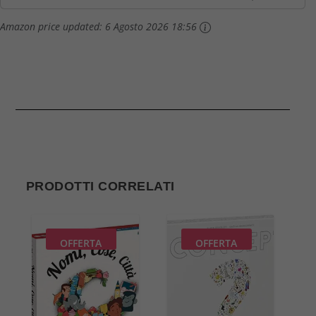
Amazon price updated:
6 Agosto 2026 18:56
PRODOTTI CORRELATI
OFFERTA
OFFERTA