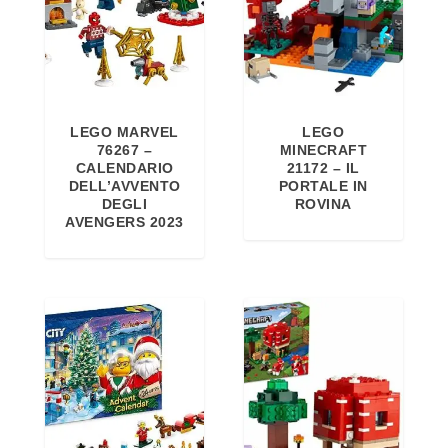
LEGO MARVEL
LEGO
76267 –
MINECRAFT
CALENDARIO
21172 – IL
DELL’AVVENTO
PORTALE IN
DEGLI
ROVINA
AVENGERS 2023