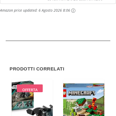
Amazon price updated:
6 Agosto 2026 8:06
PRODOTTI CORRELATI
OFFERTA