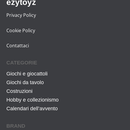
ezytoyz
Privacy Policy
Cookie Policy
Contattaci
CATEGORIE
Giochi e giocattoli
Giochi da tavolo
Costruzioni
Hobby e collezionismo
Calendari dell’avvento
BRAND