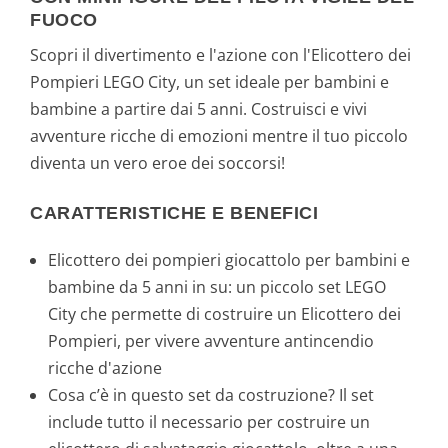
FUOCO
Scopri il divertimento e l'azione con l'Elicottero dei
Pompieri LEGO City, un set ideale per bambini e
bambine a partire dai 5 anni. Costruisci e vivi
avventure ricche di emozioni mentre il tuo piccolo
diventa un vero eroe dei soccorsi!
CARATTERISTICHE E BENEFICI
Elicottero dei pompieri giocattolo per bambini e
bambine da 5 anni in su: un piccolo set LEGO
City che permette di costruire un Elicottero dei
Pompieri, per vivere avventure antincendio
ricche d'azione
Cosa c’è in questo set da costruzione? Il set
include tutto il necessario per costruire un