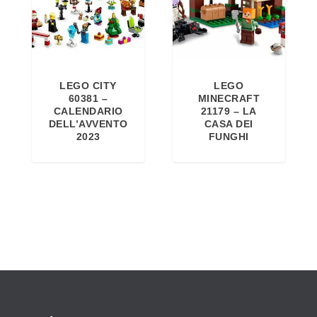
LEGO CITY
LEGO
60381 –
MINECRAFT
CALENDARIO
21179 – LA
DELL’AVVENTO
CASA DEI
2023
FUNGHI