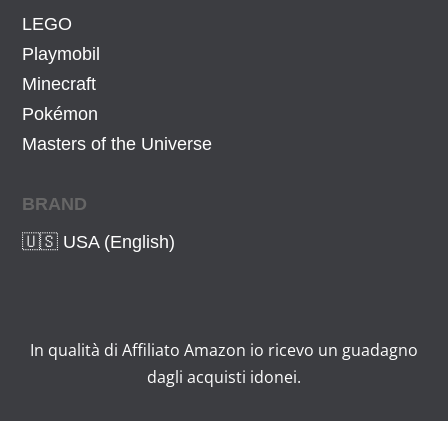
LEGO
Playmobil
Minecraft
Pokémon
Masters of the Universe
BRAND
🇺🇸 USA (English)
In qualità di Affiliato Amazon io ricevo un guadagno
dagli acquisti idonei.