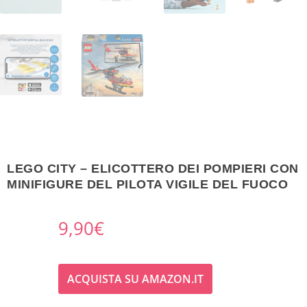
LEGO CITY – ELICOTTERO DEI POMPIERI CON
MINIFIGURE DEL PILOTA VIGILE DEL FUOCO
9,90
€
ACQUISTA SU AMAZON.IT