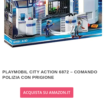
PLAYMOBIL CITY ACTION 6872 – COMANDO
POLIZIA CON PRIGIONE
ACQUISTA SU AMAZON.IT