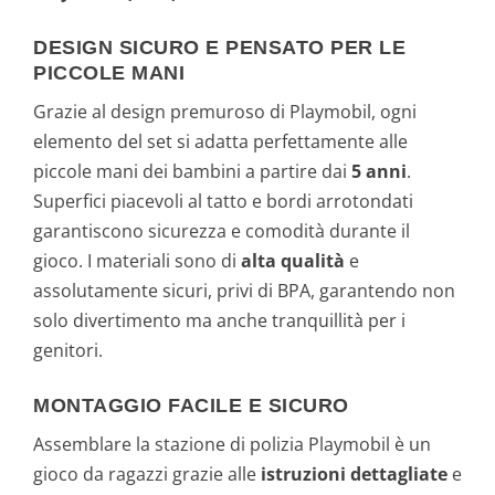
DESIGN SICURO E PENSATO PER LE
PICCOLE MANI
Grazie al design premuroso di Playmobil, ogni
elemento del set si adatta perfettamente alle
piccole mani dei bambini a partire dai
5 anni
.
Superfici piacevoli al tatto e bordi arrotondati
garantiscono sicurezza e comodità durante il
gioco. I materiali sono di
alta qualità
e
assolutamente sicuri, privi di BPA, garantendo non
solo divertimento ma anche tranquillità per i
genitori.
MONTAGGIO FACILE E SICURO
Assemblare la stazione di polizia Playmobil è un
gioco da ragazzi grazie alle
istruzioni dettagliate
e