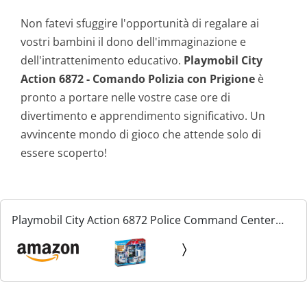
Non fatevi sfuggire l'opportunità di regalare ai
vostri bambini il dono dell'immaginazione e
dell'intrattenimento educativo.
Playmobil City
Action 6872 - Comando Polizia con Prigione
è
pronto a portare nelle vostre case ore di
divertimento e apprendimento significativo. Un
avvincente mondo di gioco che attende solo di
essere scoperto!
Playmobil City Action 6872 Police Command Center
with Prison, For Children Ages 5+