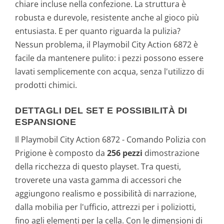
chiare incluse nella confezione. La struttura è
robusta e durevole, resistente anche al gioco più
entusiasta. E per quanto riguarda la pulizia?
Nessun problema, il Playmobil City Action 6872 è
facile da mantenere pulito: i pezzi possono essere
lavati semplicemente con acqua, senza l'utilizzo di
prodotti chimici.
DETTAGLI DEL SET E POSSIBILITÀ DI
ESPANSIONE
Il Playmobil City Action 6872 - Comando Polizia con
Prigione è composto da
256 pezzi
dimostrazione
della ricchezza di questo playset. Tra questi,
troverete una vasta gamma di accessori che
aggiungono realismo e possibilità di narrazione,
dalla mobilia per l'ufficio, attrezzi per i poliziotti,
fino agli elementi per la cella. Con le dimensioni di