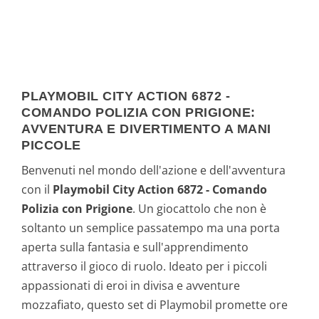
PLAYMOBIL CITY ACTION 6872 -
COMANDO POLIZIA CON PRIGIONE:
AVVENTURA E DIVERTIMENTO A MANI
PICCOLE
Benvenuti nel mondo dell'azione e dell'avventura
con il
Playmobil City Action 6872 - Comando
Polizia con Prigione
. Un giocattolo che non è
soltanto un semplice passatempo ma una porta
aperta sulla fantasia e sull'apprendimento
attraverso il gioco di ruolo. Ideato per i piccoli
appassionati di eroi in divisa e avventure
mozzafiato, questo set di Playmobil promette ore