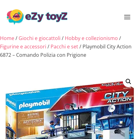
Home
/
Giochi e giocattoli
/
Hobby e collezionismo
/
Figurine e accessori
/
Pacchi e set
/ Playmobil City Action
6872 – Comando Polizia con Prigione