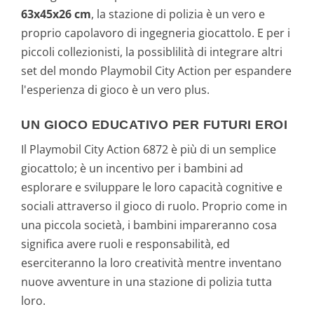
63x45x26 cm
, la stazione di polizia è un vero e
proprio capolavoro di ingegneria giocattolo. E per i
piccoli collezionisti, la possiblilità di integrare altri
set del mondo Playmobil City Action per espandere
l'esperienza di gioco è un vero plus.
UN GIOCO EDUCATIVO PER FUTURI EROI
Il Playmobil City Action 6872 è più di un semplice
giocattolo; è un incentivo per i bambini ad
esplorare e sviluppare le loro capacità cognitive e
sociali attraverso il gioco di ruolo. Proprio come in
una piccola società, i bambini impareranno cosa
significa avere ruoli e responsabilità, ed
eserciteranno la loro creatività mentre inventano
nuove avventure in una stazione di polizia tutta
loro.