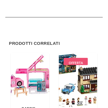
PRODOTTI CORRELATI
OFFERTA