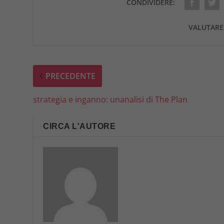
CONDIVIDERE:
VALUTARE
PRECEDENTE
strategia e inganno: unanalisi di The Plan
CIRCA L'AUTORE