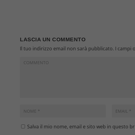
LASCIA UN COMMENTO
Il tuo indirizzo email non sarà pubblicato.
I campi 
Salva il mio nome, email e sito web in questo 