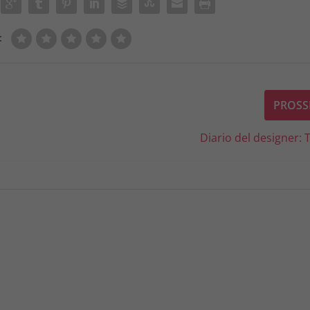
:
PROSS
Diario del designer: