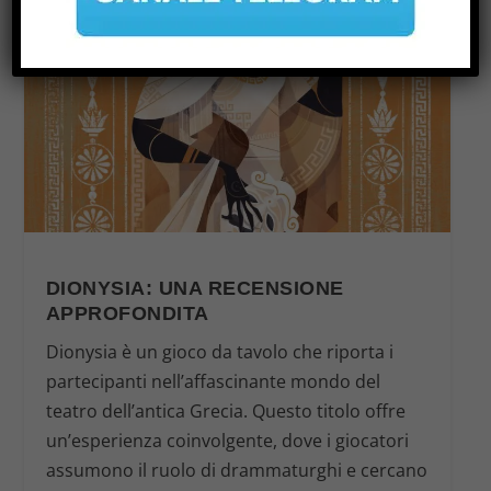
DIONYSIA: UNA RECENSIONE
APPROFONDITA
Dionysia è un gioco da tavolo che riporta i
partecipanti nell’affascinante mondo del
teatro dell’antica Grecia. Questo titolo offre
un’esperienza coinvolgente, dove i giocatori
assumono il ruolo di drammaturghi e cercano