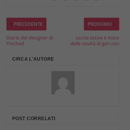
PRECEDENTE
PROSSIMO
Diario del designer di
uscite estive e inizio
Pinched
delle novità di gen con
CIRCA L'AUTORE
POST CORRELATI