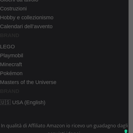
Costruzioni
Hobby e collezionismo
Calendari dell’avvento
BRAND
LEGO
Playmobil
Minecraft
Pokémon
Masters of the Universe
BRAND
🇺🇸 USA (English)
In qualità di Affiliato Amazon io ricevo un guadagno dagli