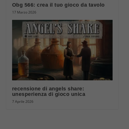
Obg 566: crea il tuo gioco da tavolo
17 Marzo 2026
recensione di angels share:
unesperienza di gioco unica
7 Aprile 2026