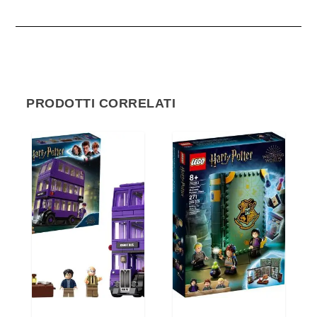
PRODOTTI CORRELATI