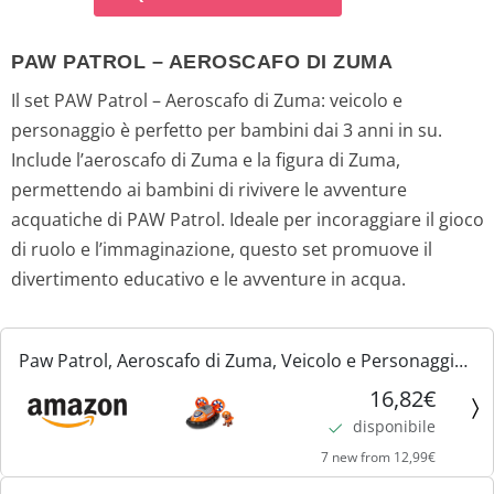
PAW PATROL – AEROSCAFO DI ZUMA
Il set PAW Patrol – Aeroscafo di Zuma: veicolo e
personaggio è perfetto per bambini dai 3 anni in su.
Include l’aeroscafo di Zuma e la figura di Zuma,
permettendo ai bambini di rivivere le avventure
acquatiche di PAW Patrol. Ideale per incoraggiare il gioco
di ruolo e l’immaginazione, questo set promuove il
divertimento educativo e le avventure in acqua.
Paw Patrol, Aeroscafo di Zuma, Veicolo e Personaggio
Zuma, Giochi Bambini, 3+ anni
16,82€
disponibile
7 new from 12,99€