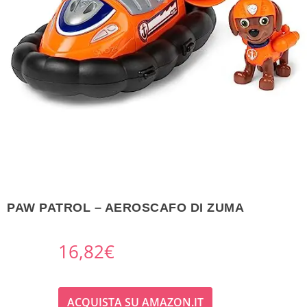
PAW PATROL – AEROSCAFO DI ZUMA
16,82
€
ACQUISTA SU AMAZON.IT