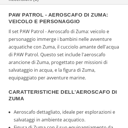
PAW PATROL - AEROSCAFO DI ZUMA:
VEICOLO E PERSONAGGIO
Il set PAW Patrol - Aeroscafo di Zuma: veicolo e
personaggio immerge i bambini nelle avventure
acquatiche con Zuma, il cucciolo amante dell'acqua
di PAW Patrol. Questo set include l'aeroscafo
arancione di Zuma, progettato per missioni di
salvataggio in acqua, e la figura di Zuma,
equipaggiato per avventure marine.
CARATTERISTICHE DELL'AEROSCAFO DI
ZUMA
Aeroscafo dettagliato, ideale per esplorazioni e
salvataggi in ambiente acquatico.
Figura di Zuma con il suo equipaggiamento da