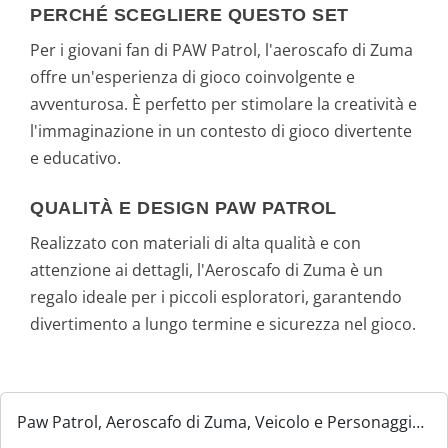
PERCHÉ SCEGLIERE QUESTO SET
Per i giovani fan di PAW Patrol, l'aeroscafo di Zuma
offre un'esperienza di gioco coinvolgente e
avventurosa. È perfetto per stimolare la creatività e
l'immaginazione in un contesto di gioco divertente
e educativo.
QUALITÀ E DESIGN PAW PATROL
Realizzato con materiali di alta qualità e con
attenzione ai dettagli, l'Aeroscafo di Zuma è un
regalo ideale per i piccoli esploratori, garantendo
divertimento a lungo termine e sicurezza nel gioco.
Paw Patrol, Aeroscafo di Zuma, Veicolo e Personaggio