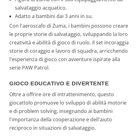
salvataggio acquatico.
Adatto a bambini dai 3 anni in su.
Con l'aeroscafo di Zuma, i bambini possono creare
le proprie storie di salvataggio, sviluppando la loro
creatività e abilità di gioco di ruolo. Il set incoraggia
storie di coraggio e lavoro di squadra, arricchendo
l'esperienza di gioco con avventure ispirate alla
serie PAW Patrol.
GIOCO EDUCATIVO E DIVERTENTE
Oltre a offrire ore di intrattenimento, questo
giocattolo promuove lo sviluppo di abilità motorie
e di problem solving, insegnando ai bambini
l'importanza della cooperazione e dell'aiuto
reciproco in situazioni di salvataggio.