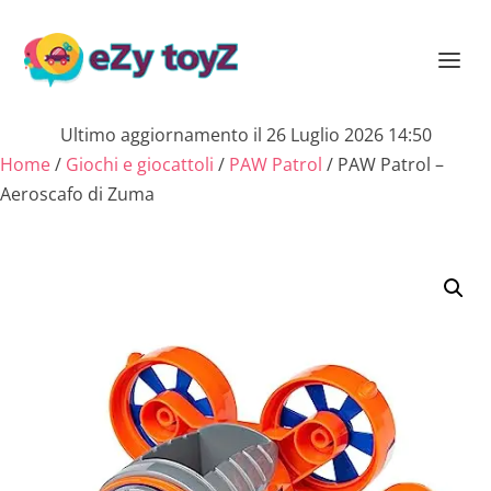
Ultimo aggiornamento il 26 Luglio 2026 14:50
Home
/
Giochi e giocattoli
/
PAW Patrol
/ PAW Patrol –
Aeroscafo di Zuma