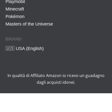
Playmobil
Minecraft
Pokémon
Masters of the Universe
BRAND
🇺🇸 USA (English)
In qualità di Affiliato Amazon io ricevo un guadagno
dagli acquisti idonei.